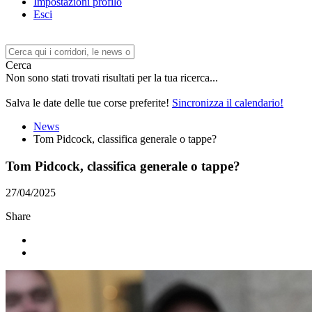
Impostazioni profilo
Esci
Cerca
Non sono stati trovati risultati per la tua ricerca...
Salva le date delle tue corse preferite!
Sincronizza il calendario!
News
Tom Pidcock, classifica generale o tappe?
Tom Pidcock, classifica generale o tappe?
27/04/2025
Share