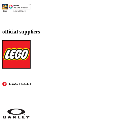
official suppliers