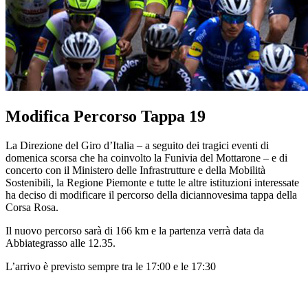
Modifica Percorso Tappa 19
La Direzione del Giro d’Italia – a seguito dei tragici eventi di
domenica scorsa che ha coinvolto la Funivia del Mottarone – e di
concerto con il Ministero delle Infrastrutture e della Mobilità
Sostenibili, la Regione Piemonte e tutte le altre istituzioni interessate
ha deciso di modificare il percorso della diciannovesima tappa della
Corsa Rosa.
Il nuovo percorso sarà di 166 km e la partenza verrà data da
Abbiategrasso alle 12.35.
L’arrivo è previsto sempre tra le 17:00 e le 17:30