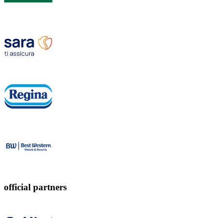
official partners