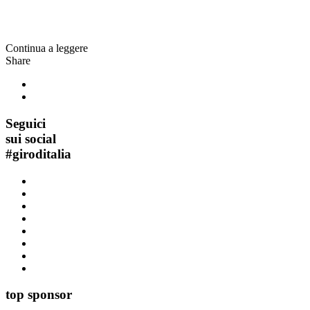
Continua a leggere
Share
Seguici
sui social
#
giroditalia
top sponsor