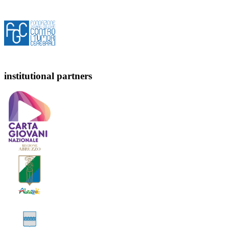
institutional partners