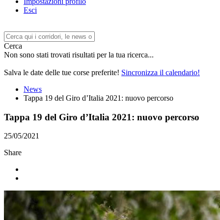
Impostazioni profilo
Esci
Cerca
Non sono stati trovati risultati per la tua ricerca...
Salva le date delle tue corse preferite!
Sincronizza il calendario!
News
Tappa 19 del Giro d’Italia 2021: nuovo percorso
Tappa 19 del Giro d’Italia 2021: nuovo percorso
25/05/2021
Share