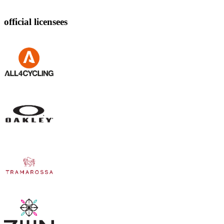
official licensees