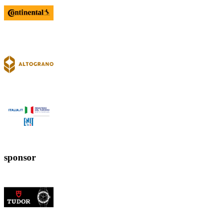
sponsor