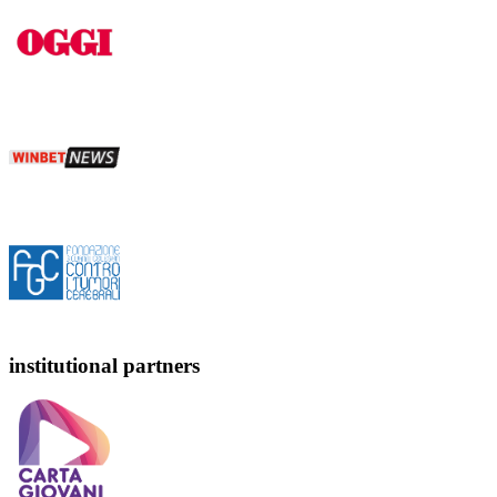
institutional partners