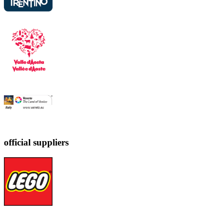
official suppliers