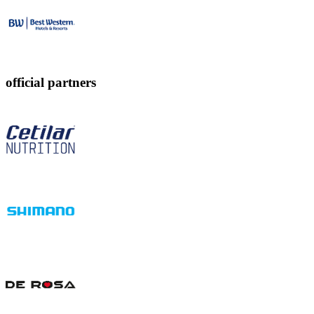
official partners