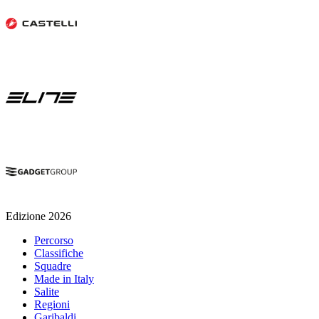
Edizione 2026
Percorso
Classifiche
Squadre
Made in Italy
Salite
Regioni
Garibaldi