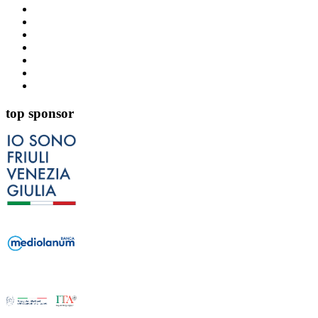
top sponsor