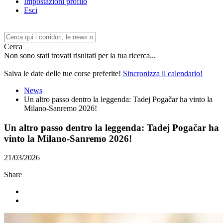
Impostazioni profilo
Esci
Cerca
Non sono stati trovati risultati per la tua ricerca...
Salva le date delle tue corse preferite!
Sincronizza il calendario!
News
Un altro passo dentro la leggenda: Tadej Pogačar ha vinto la
Milano-Sanremo 2026!
Un altro passo dentro la leggenda: Tadej Pogačar ha
vinto la Milano-Sanremo 2026!
21/03/2026
Share