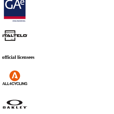
official licensees