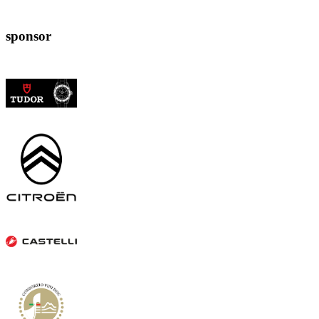
sponsor