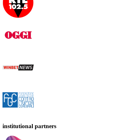
institutional partners