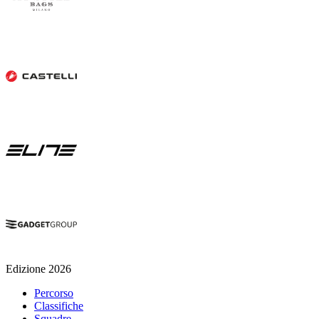
Edizione 2026
Percorso
Classifiche
Squadre