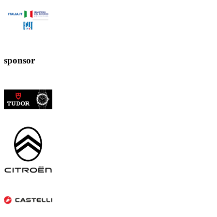
sponsor