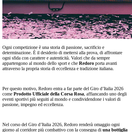
Ogni competizione è una storia di passione, sacrificio e
determinazione. È il desiderio di mettersi alla prova, di affrontare
ogni sfida con carattere e autenticità. Valori che da sempre
appartengono al mondo dello sport e che
Redoro
porta avanti
attraverso la propria storia di eccellenza e tradizione italiana.
Per questo motivo, Redoro entra a far parte del Giro d’Italia 2026
come
Prodotto Ufficiale della Corsa Rosa
, affiancando uno degli
eventi sportivi più seguiti al mondo e condividendone i valori di
passione, impegno ed eccellenza.
Nel corso del Giro d’Italia 2026, Redoro renderà omaggio ogni
giorno al corridore più combattivo con la consegna di
una bottiglia