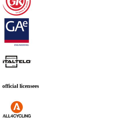
official licensees