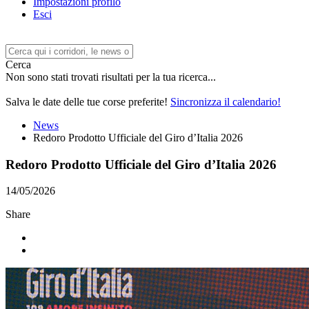
Impostazioni profilo
Esci
Cerca
Non sono stati trovati risultati per la tua ricerca...
Salva le date delle tue corse preferite!
Sincronizza il calendario!
News
Redoro Prodotto Ufficiale del Giro d’Italia 2026
Redoro Prodotto Ufficiale del Giro d’Italia 2026
14/05/2026
Share