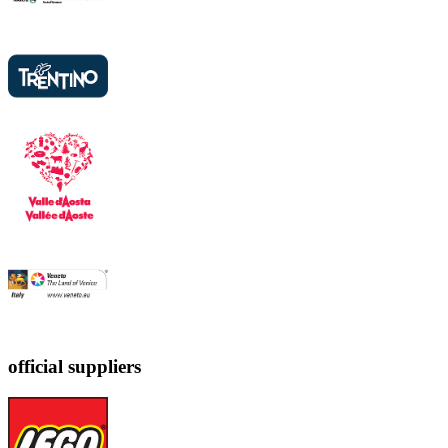
official suppliers