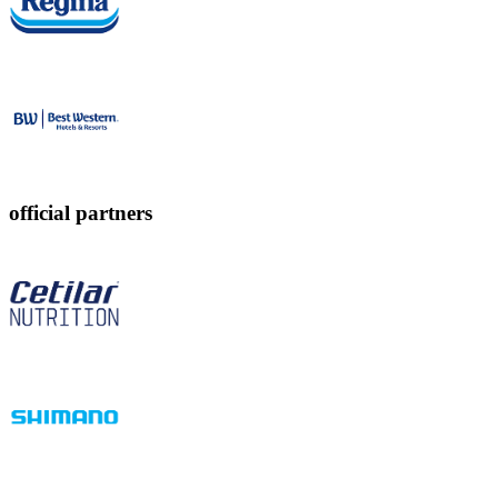
official partners