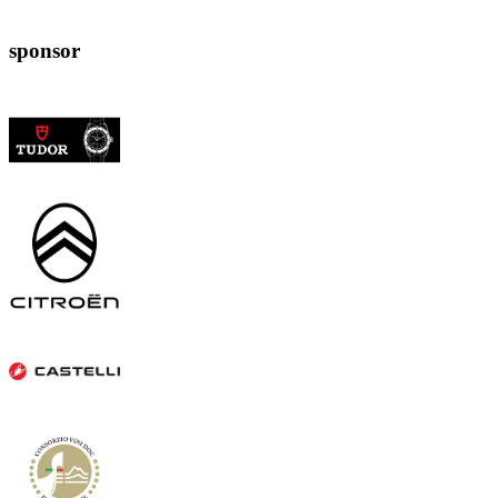
sponsor