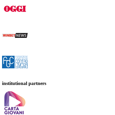
institutional partners