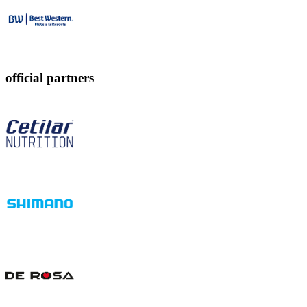
official partners