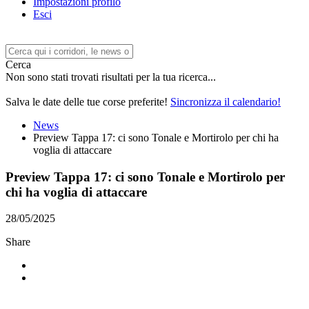
Impostazioni profilo
Esci
Cerca
Non sono stati trovati risultati per la tua ricerca...
Salva le date delle tue corse preferite!
Sincronizza il calendario!
News
Preview Tappa 17: ci sono Tonale e Mortirolo per chi ha
voglia di attaccare
Preview Tappa 17: ci sono Tonale e Mortirolo per
chi ha voglia di attaccare
28/05/2025
Share