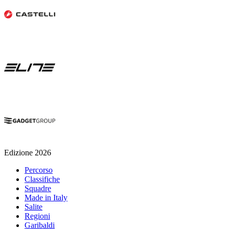
Edizione 2026
Percorso
Classifiche
Squadre
Made in Italy
Salite
Regioni
Garibaldi