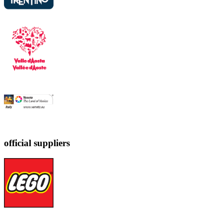
official suppliers