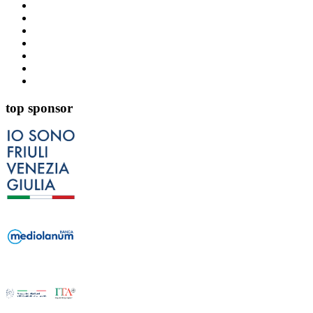
top sponsor