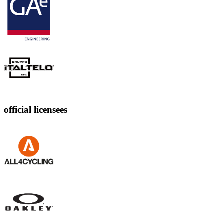
official licensees