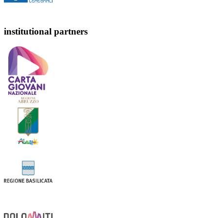
institutional partners