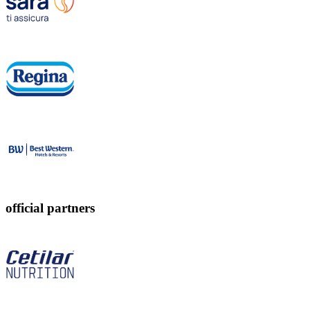
official partners