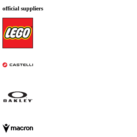
official suppliers