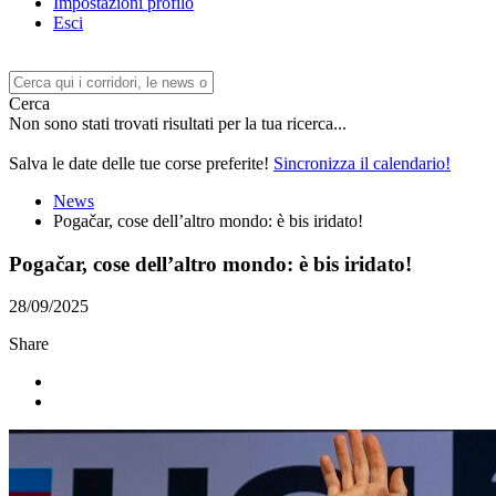
Impostazioni profilo
Esci
Cerca
Non sono stati trovati risultati per la tua ricerca...
Salva le date delle tue corse preferite!
Sincronizza il calendario!
News
Pogačar, cose dell’altro mondo: è bis iridato!
Pogačar, cose dell’altro mondo: è bis iridato!
28/09/2025
Share