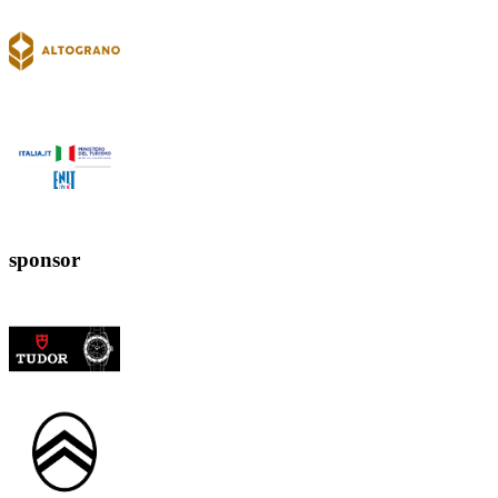
sponsor