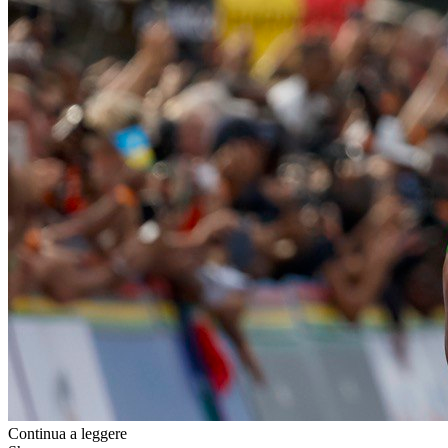
Continua a leggere