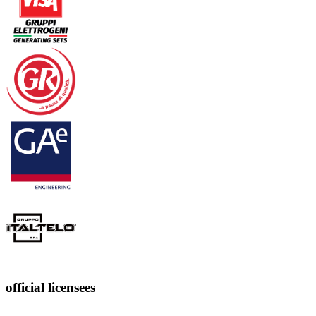
official licensees