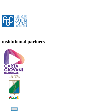
institutional partners