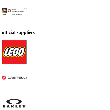
official suppliers