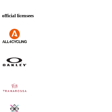
official licensees