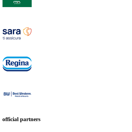
official partners