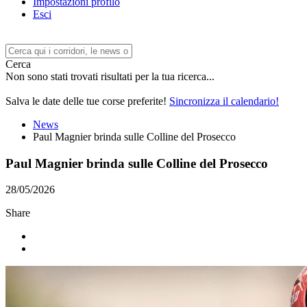
Impostazioni profilo
Esci
Cerca
Non sono stati trovati risultati per la tua ricerca...
Salva le date delle tue corse preferite!
Sincronizza il calendario!
News
Paul Magnier brinda sulle Colline del Prosecco
Paul Magnier brinda sulle Colline del Prosecco
28/05/2026
Share