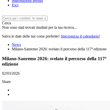
Impostazioni profilo
Esci
Cerca
Non sono stati trovati risultati per la tua ricerca...
Salva le date delle tue corse preferite!
Sincronizza il calendario!
News
Milano-Sanremo 2026: svelato il percorso della 117ª edizione
Milano-Sanremo 2026: svelato il percorso della 117ª
edizione
02/03/2026
Share