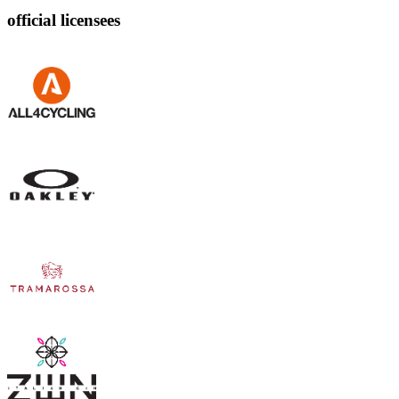
official licensees