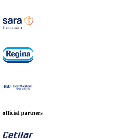
official partners