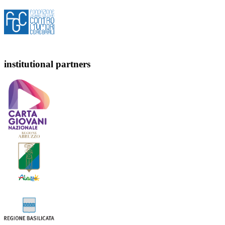
institutional partners