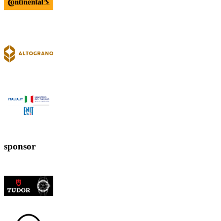
sponsor