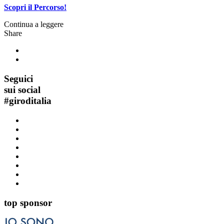
Scopri il Percorso!
Continua a leggere
Share
Seguici
sui social
#
giroditalia
top sponsor