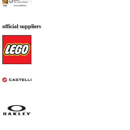
official suppliers