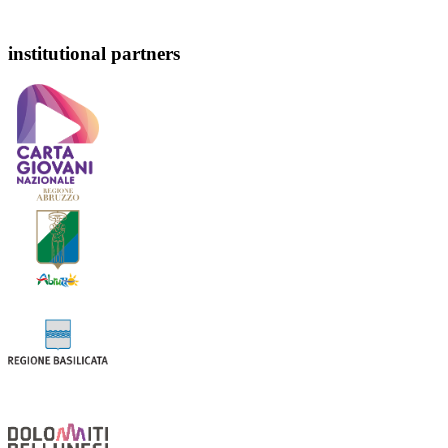
institutional partners