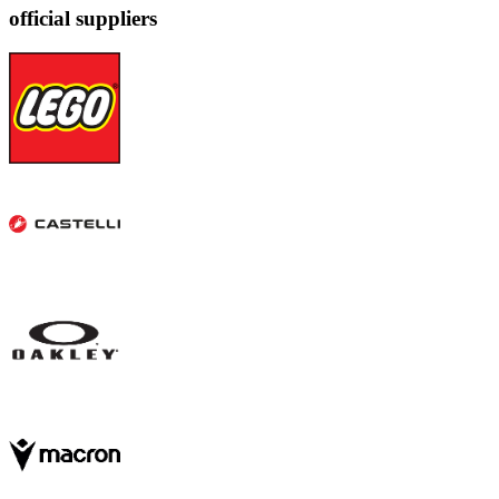
official suppliers