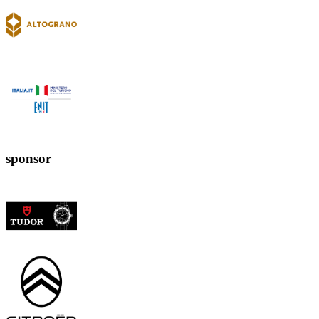
sponsor