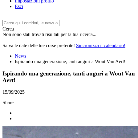
Impostazioni profilo
Esci
Cerca
Non sono stati trovati risultati per la tua ricerca...
Salva le date delle tue corse preferite!
Sincronizza il calendario!
News
Ispirando una generazione, tanti auguri a Wout Van Aert!
Ispirando una generazione, tanti auguri a Wout Van
Aert!
15/09/2025
Share