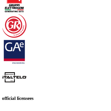
official licensees