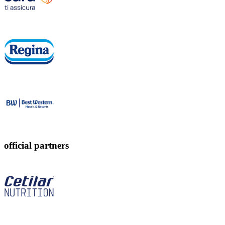
official partners