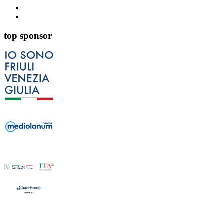
top sponsor