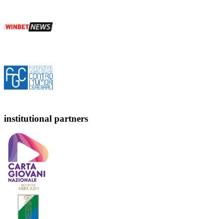
institutional partners