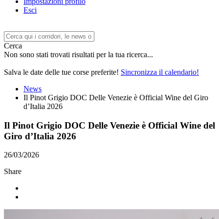
Impostazioni profilo
Esci
Cerca
Non sono stati trovati risultati per la tua ricerca...
Salva le date delle tue corse preferite!
Sincronizza il calendario!
News
Il Pinot Grigio DOC Delle Venezie è Official Wine del Giro
d’Italia 2026
Il Pinot Grigio DOC Delle Venezie è Official Wine del
Giro d’Italia 2026
26/03/2026
Share