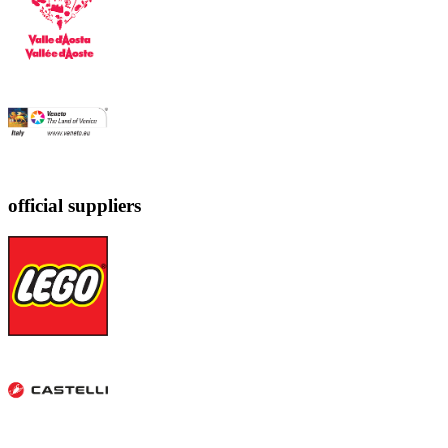
official suppliers