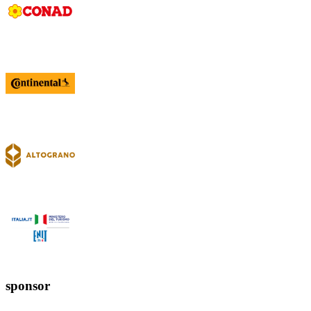
sponsor