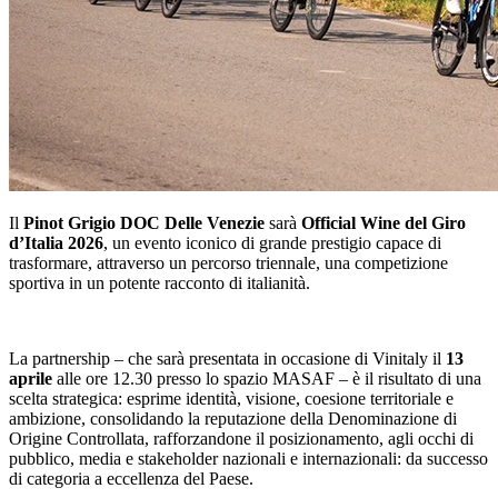
Il
Pinot Grigio DOC
Delle Venezie
sarà
Official Wine del Giro
d’Italia 2026
, un evento iconico di grande prestigio capace di
trasformare, attraverso un percorso triennale, una competizione
sportiva in un potente racconto di italianità.
La partnership – che sarà presentata in occasione di Vinitaly il
13
aprile
alle ore 12.30 presso lo spazio MASAF – è il risultato di una
scelta strategica: esprime identità, visione, coesione territoriale e
ambizione, consolidando la reputazione della Denominazione di
Origine Controllata, rafforzandone il posizionamento, agli occhi di
pubblico, media e stakeholder nazionali e internazionali: da successo
di categoria a eccellenza del Paese.