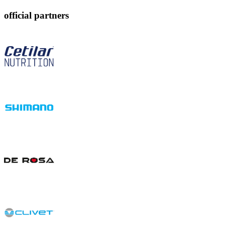
official partners