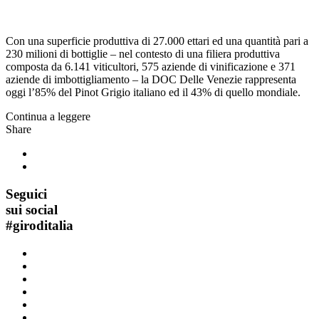
Con una superficie produttiva di 27.000 ettari ed una quantità pari a
230 milioni di bottiglie – nel contesto di una filiera produttiva
composta da 6.141 viticultori, 575 aziende di vinificazione e 371
aziende di imbottigliamento – la DOC Delle Venezie rappresenta
oggi l’85% del Pinot Grigio italiano ed il 43% di quello mondiale.
Continua a leggere
Share
Seguici
sui social
#
giroditalia