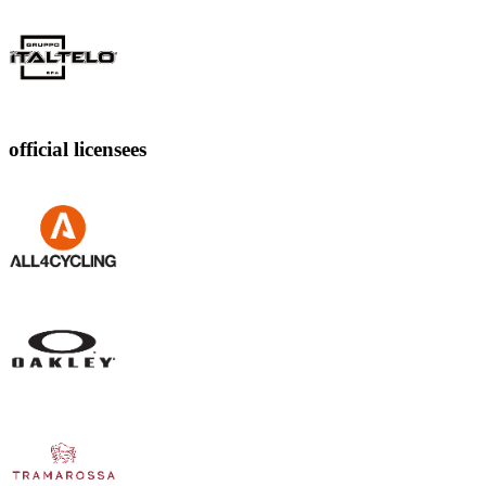
official licensees