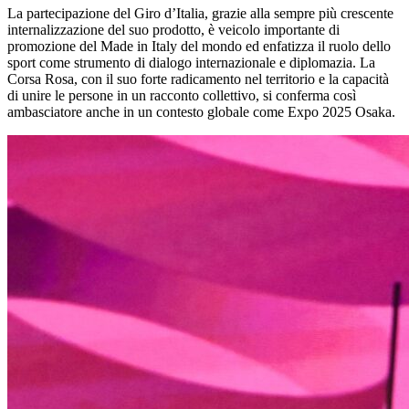
La partecipazione del Giro d’Italia, grazie alla sempre più crescente
internalizzazione del suo prodotto, è veicolo importante di
promozione del Made in Italy del mondo ed enfatizza il ruolo dello
sport come strumento di dialogo internazionale e diplomazia. La
Corsa Rosa, con il suo forte radicamento nel territorio e la capacità
di unire le persone in un racconto collettivo, si conferma così
ambasciatore anche in un contesto globale come Expo 2025 Osaka.