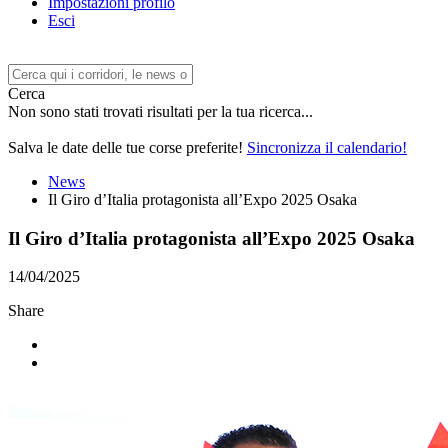
Impostazioni profilo
Esci
Cerca
Non sono stati trovati risultati per la tua ricerca...
Salva le date delle tue corse preferite!
Sincronizza il calendario!
News
Il Giro d’Italia protagonista all’Expo 2025 Osaka
Il Giro d’Italia protagonista all’Expo 2025 Osaka
14/04/2025
Share