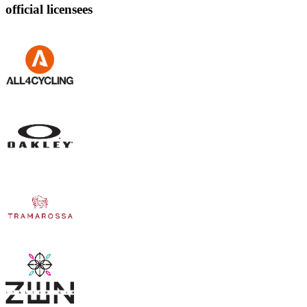
official licensees