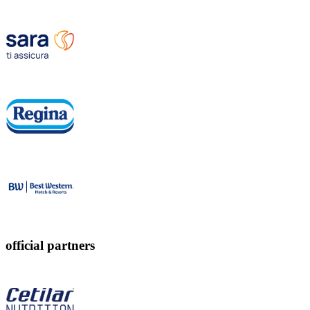
official partners