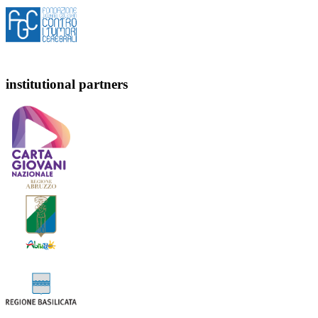
institutional partners