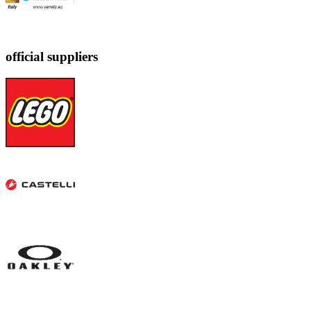
official suppliers