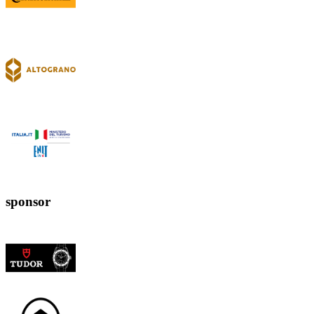
sponsor