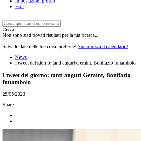
Impostazioni profilo
Esci
Cerca
Non sono stati trovati risultati per la tua ricerca...
Salva le date delle tue corse preferite!
Sincronizza il calendario!
News
I tweet del giorno: tanti auguri Geraint, Bonifazio funambolo
I tweet del giorno: tanti auguri Geraint, Bonifazio
funambolo
25/05/2023
Share