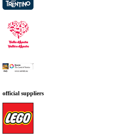
official suppliers