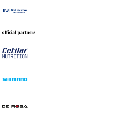
official partners