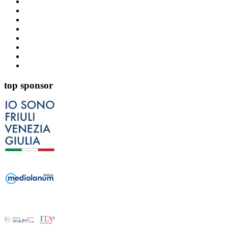
top sponsor