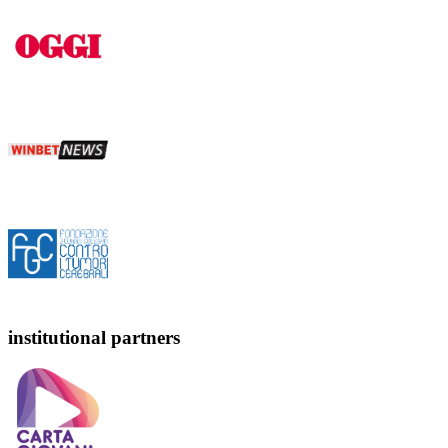
institutional partners