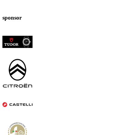
sponsor