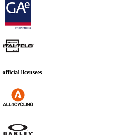
official licensees