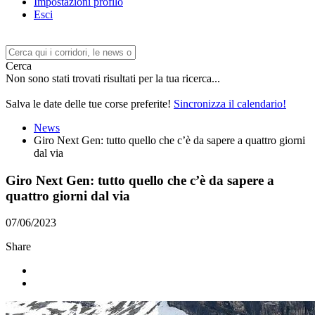
Impostazioni profilo
Esci
Cerca
Non sono stati trovati risultati per la tua ricerca...
Salva le date delle tue corse preferite!
Sincronizza il calendario!
News
Giro Next Gen: tutto quello che c’è da sapere a quattro giorni
dal via
Giro Next Gen: tutto quello che c’è da sapere a
quattro giorni dal via
07/06/2023
Share