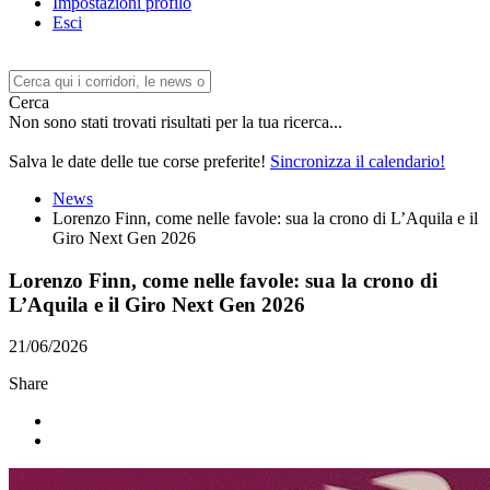
Impostazioni profilo
Esci
Cerca
Non sono stati trovati risultati per la tua ricerca...
Salva le date delle tue corse preferite!
Sincronizza il calendario!
News
Lorenzo Finn, come nelle favole: sua la crono di L’Aquila e il
Giro Next Gen 2026
Lorenzo Finn, come nelle favole: sua la crono di
L’Aquila e il Giro Next Gen 2026
21/06/2026
Share