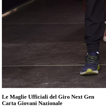
Le Maglie Ufficiali del Giro Next Gen
Carta Giovani Nazionale