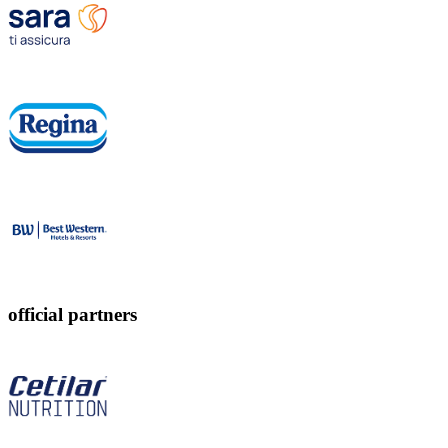
official partners