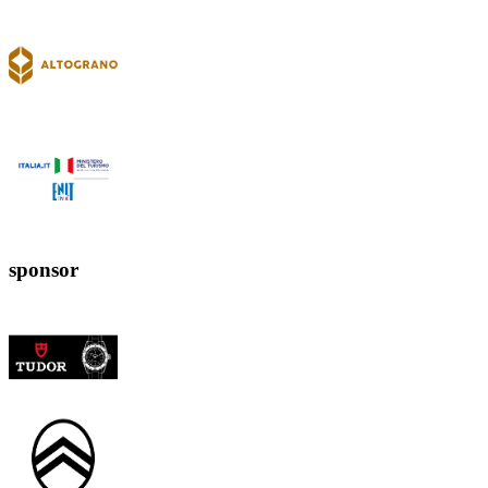
sponsor