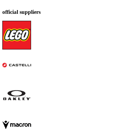
official suppliers