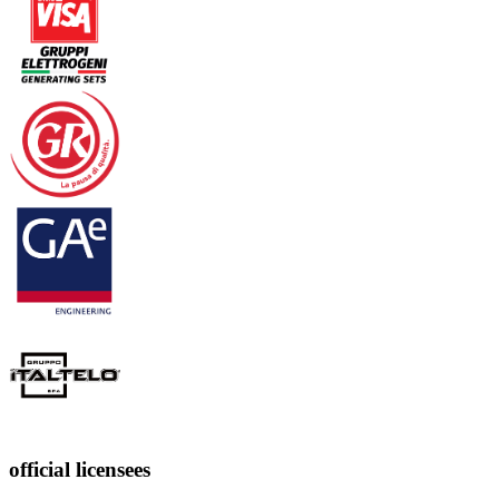
official licensees