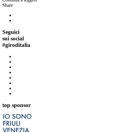
Share
Seguici
sui social
#
giroditalia
top sponsor