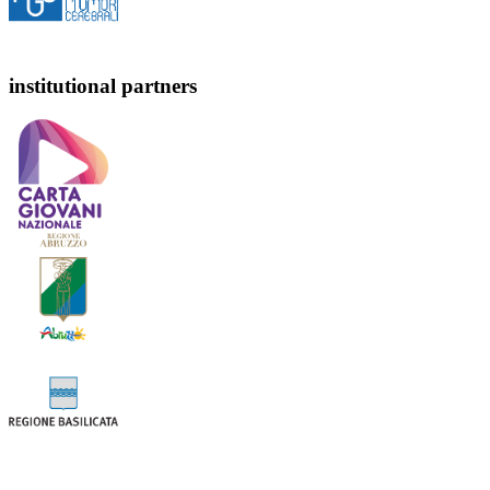
institutional partners