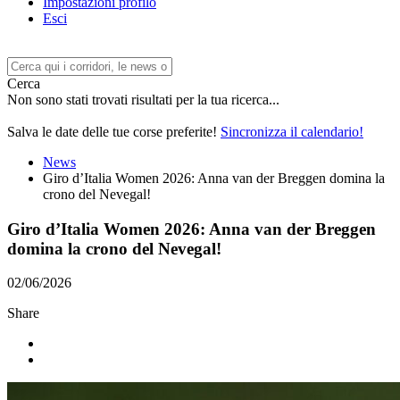
Impostazioni profilo
Esci
Cerca
Non sono stati trovati risultati per la tua ricerca...
Salva le date delle tue corse preferite!
Sincronizza il calendario!
News
Giro d’Italia Women 2026: Anna van der Breggen domina la
crono del Nevegal!
Giro d’Italia Women 2026: Anna van der Breggen
domina la crono del Nevegal!
02/06/2026
Share