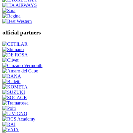
official partners