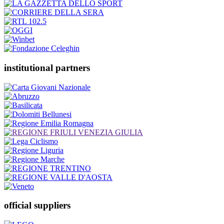
institutional partners
official suppliers