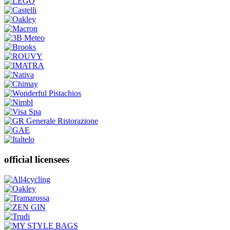
official licensees