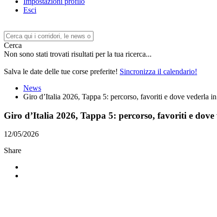
Impostazioni profilo
Esci
Cerca
Non sono stati trovati risultati per la tua ricerca...
Salva le date delle tue corse preferite!
Sincronizza il calendario!
News
Giro d’Italia 2026, Tappa 5: percorso, favoriti e dove vederla i
Giro d’Italia 2026, Tappa 5: percorso, favoriti e dove
12/05/2026
Share