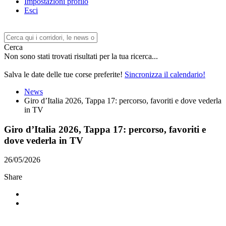
Impostazioni profilo
Esci
Cerca
Non sono stati trovati risultati per la tua ricerca...
Salva le date delle tue corse preferite!
Sincronizza il calendario!
News
Giro d’Italia 2026, Tappa 17: percorso, favoriti e dove vederla
in TV
Giro d’Italia 2026, Tappa 17: percorso, favoriti e
dove vederla in TV
26/05/2026
Share