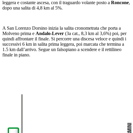
leggera e costante ascesa, con il traguardo volante posto a
Roncone
,
dopo una salita di 4,8 km al 5%.
A San Lorenzo Dorsino inizia la salita cronometrata che porta a
Molveno prima e
Andalo-Lever
(3a cat., 8,3 km al 3,6%) poi, per
quindi affrontare il finale. Si percorre una discesa veloce e quindi i
successivi 6 km in salita prima leggera, poi marcata che termina a
1.5 km dall’arrivo. Segue un falsopiano a scendere e il rettilineo
finale in piano.