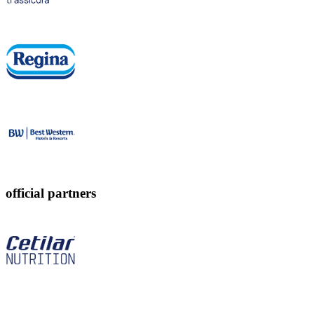
official partners