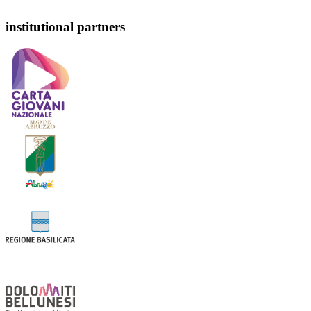
institutional partners