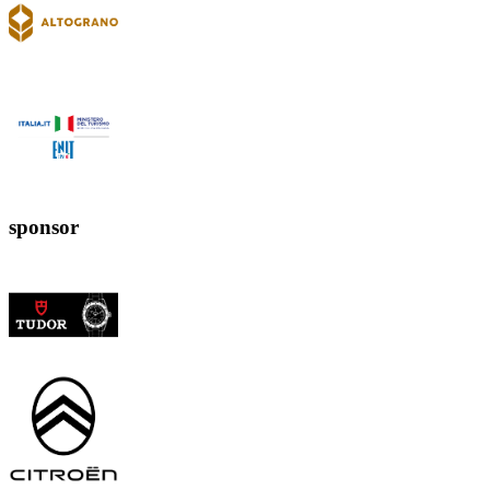
sponsor