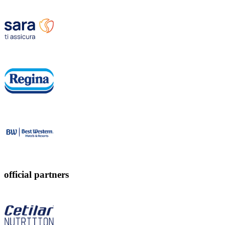
official partners