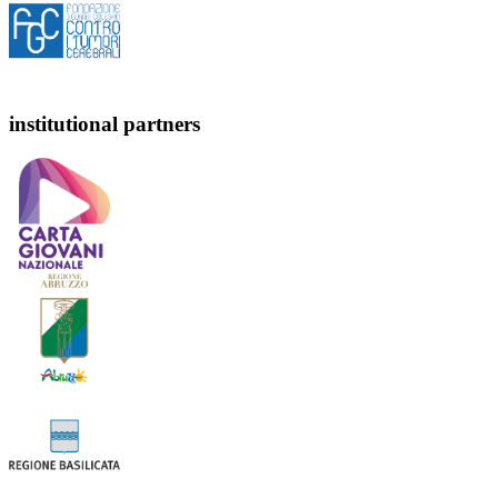
institutional partners