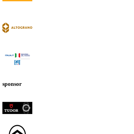
sponsor