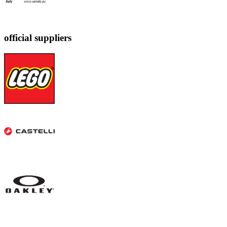
official suppliers