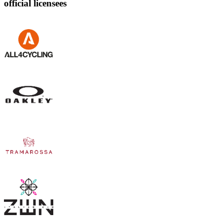
official licensees