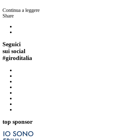
Continua a leggere
Share
Seguici
sui social
#
giroditalia
top sponsor