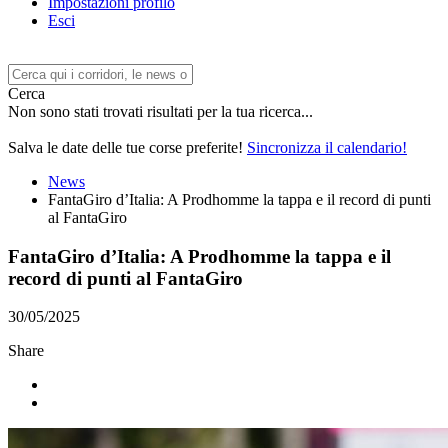
Impostazioni profilo
Esci
Cerca
Non sono stati trovati risultati per la tua ricerca...
Salva le date delle tue corse preferite!
Sincronizza il calendario!
News
FantaGiro d’Italia: A Prodhomme la tappa e il record di punti
al FantaGiro
FantaGiro d’Italia: A Prodhomme la tappa e il
record di punti al FantaGiro
30/05/2025
Share