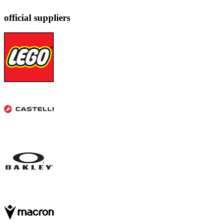
official suppliers