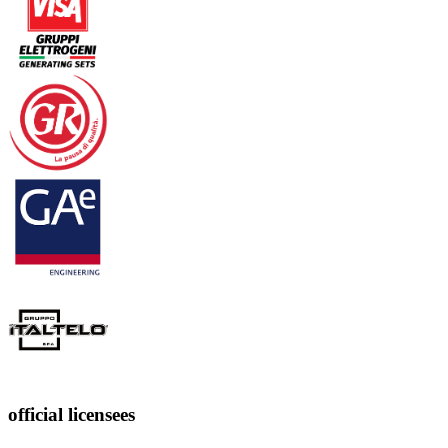
official licensees