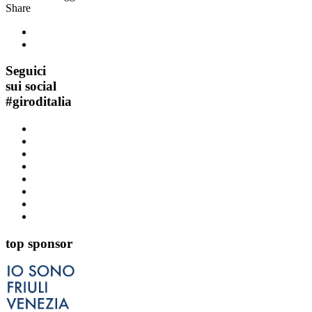
Share
Seguici
sui social
#
giroditalia
top sponsor