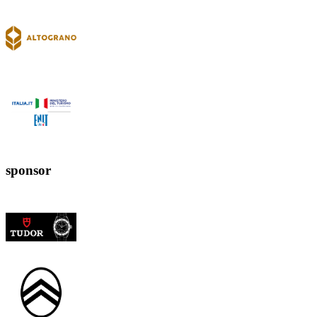
sponsor