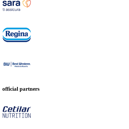
official partners