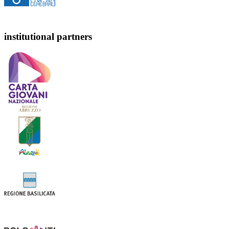
institutional partners