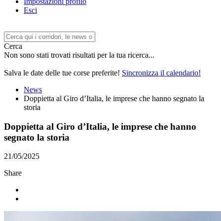
Impostazioni profilo
Esci
Cerca
Non sono stati trovati risultati per la tua ricerca...
Salva le date delle tue corse preferite!
Sincronizza il calendario!
News
Doppietta al Giro d’Italia, le imprese che hanno segnato la
storia
Doppietta al Giro d’Italia, le imprese che hanno
segnato la storia
21/05/2025
Share