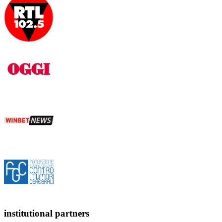
institutional partners