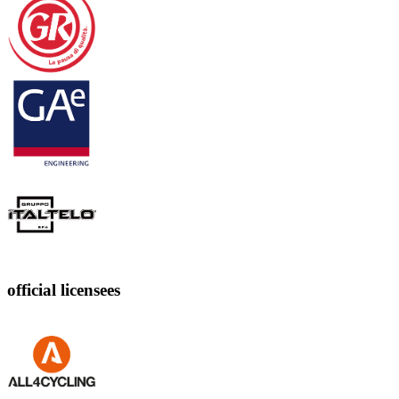
official licensees