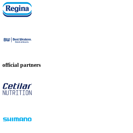
official partners