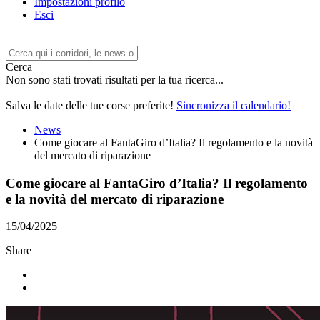
Impostazioni profilo
Esci
Cerca
Non sono stati trovati risultati per la tua ricerca...
Salva le date delle tue corse preferite!
Sincronizza il calendario!
News
Come giocare al FantaGiro d’Italia? Il regolamento e la novità
del mercato di riparazione
Come giocare al FantaGiro d’Italia? Il regolamento
e la novità del mercato di riparazione
15/04/2025
Share