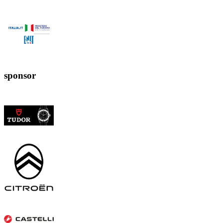
sponsor