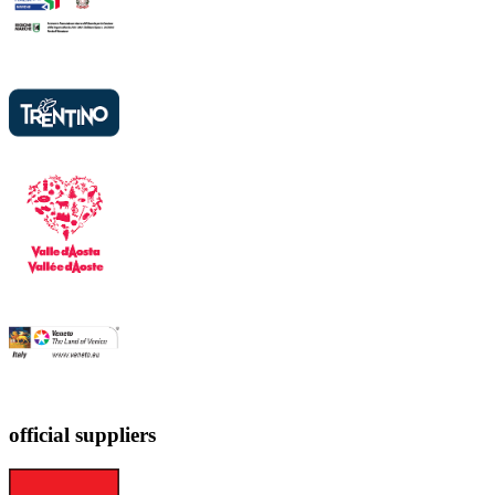
official suppliers