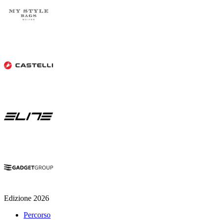
Edizione 2026
Percorso