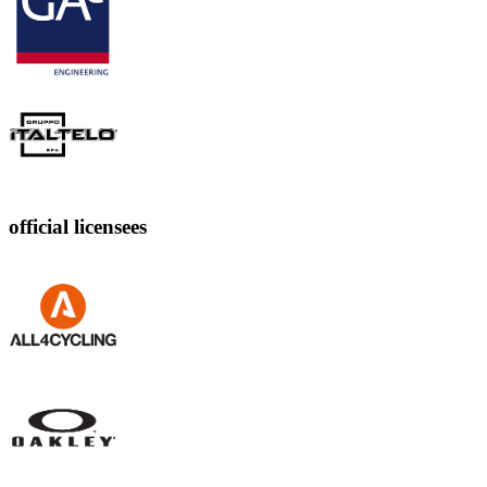
official licensees