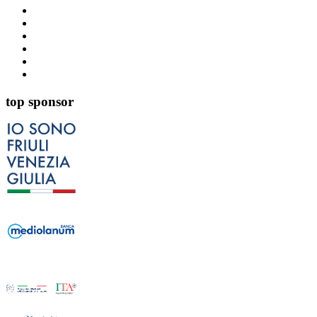
top sponsor