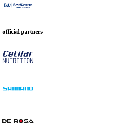
official partners