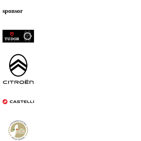
sponsor