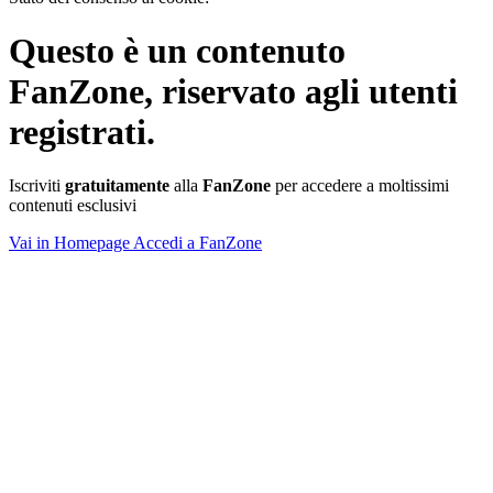
Questo è un contenuto
FanZone
, riservato agli utenti
registrati.
Iscriviti
gratuitamente
alla
FanZone
per accedere a moltissimi
contenuti esclusivi
Vai in Homepage
Accedi a FanZone