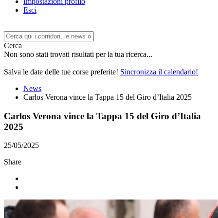
Impostazioni profilo
Esci
Cerca
Non sono stati trovati risultati per la tua ricerca...
Salva le date delle tue corse preferite!
Sincronizza il calendario!
News
Carlos Verona vince la Tappa 15 del Giro d’Italia 2025
Carlos Verona vince la Tappa 15 del Giro d’Italia
2025
25/05/2025
Share