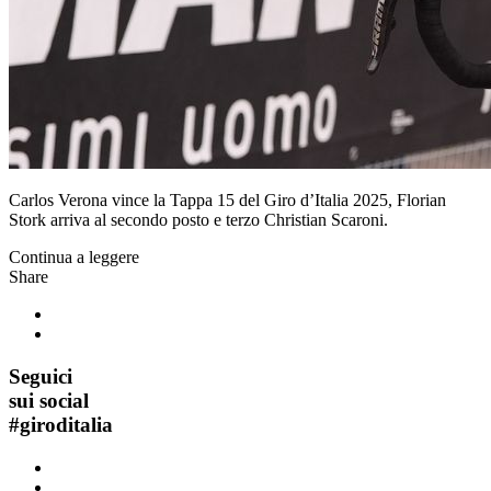
Carlos Verona vince la Tappa 15 del Giro d’Italia 2025, Florian
Stork arriva al secondo posto e terzo Christian Scaroni.
Continua a leggere
Share
Seguici
sui social
#
giroditalia