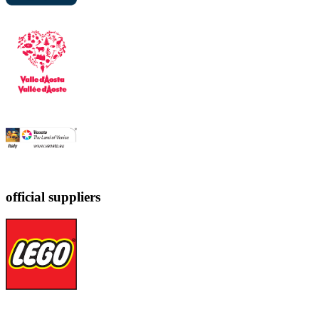
official suppliers