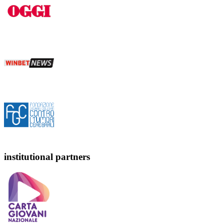
institutional partners