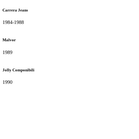
Carrera Jeans
1984-1988
Malvor
1989
Jolly Componibili
1990