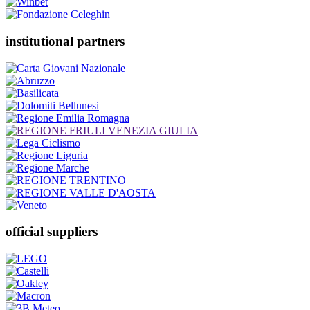
institutional partners
official suppliers