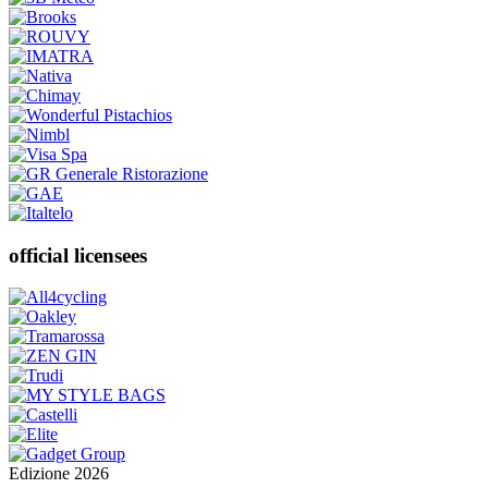
official licensees
Edizione 2026