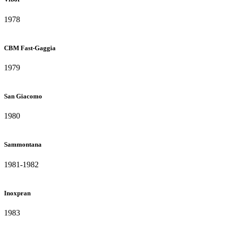
1978
CBM Fast-Gaggia
1979
San Giacomo
1980
Sammontana
1981-1982
Inoxpran
1983