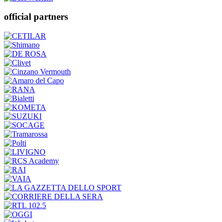
official partners