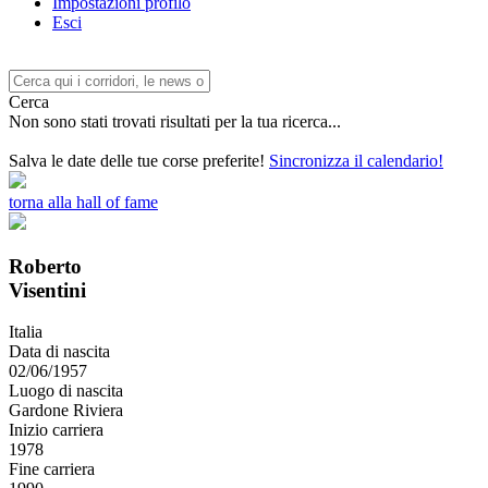
Impostazioni profilo
Esci
Cerca
Non sono stati trovati risultati per la tua ricerca...
Salva le date delle tue corse preferite!
Sincronizza il calendario!
torna alla hall of fame
Roberto
Visentini
Italia
Data di nascita
02/06/1957
Luogo di nascita
Gardone Riviera
Inizio carriera
1978
Fine carriera