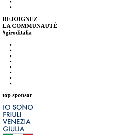
REJOIGNEZ
LA COMMUNAUTÉ
#
giroditalia
top sponsor