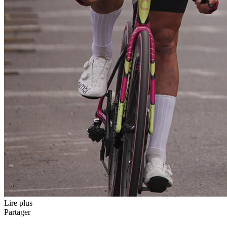
Lire plus
Partager