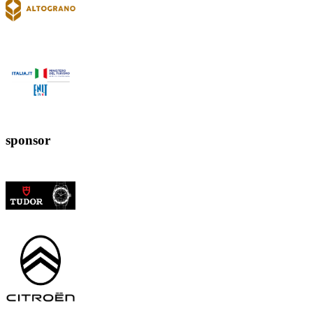
sponsor