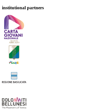
institutional partners