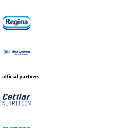
official partners