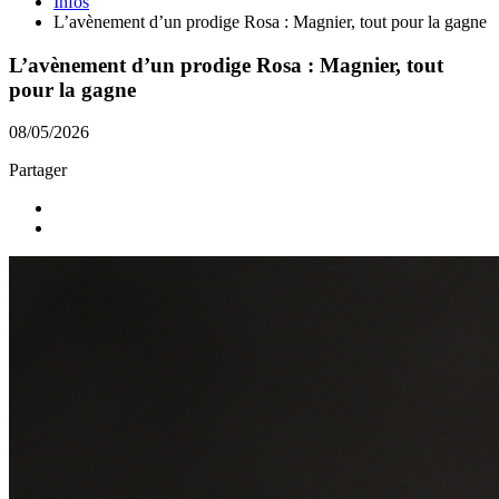
Infos
L’avènement d’un prodige Rosa : Magnier, tout pour la gagne
L’avènement d’un prodige Rosa : Magnier, tout
pour la gagne
08/05/2026
Partager