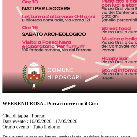
WEEKEND ROSA - Porcari corre con il Giro
Citta di tappa :
Porcari
Data evento :
16/05/2026 - 17/05/2026
Orario evento :
Tutto il giorno