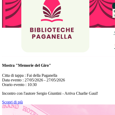
Mostra "Memorie del Giro"
Citta di tappa :
Fai della Paganella
Data evento :
27/05/2026 - 27/05/2026
Orario evento :
10:30
Incontro con l'autore Sergio Giuntini - Arriva Charlie Gaul!
Scopri di più