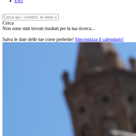
Esci
Cerca
Non sono stati trovati risultati per la tua ricerca...
Salva le date delle tue corse preferite!
Sincronizza il calendario!