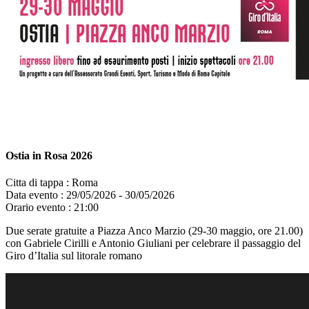
Ostia in Rosa 2026
Citta di tappa :
Roma
Data evento :
29/05/2026 - 30/05/2026
Orario evento :
21:00
Due serate gratuite a Piazza Anco Marzio (29-30 maggio, ore 21.00)
con Gabriele Cirilli e Antonio Giuliani per celebrare il passaggio del
Giro d’Italia sul litorale romano