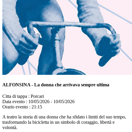
ALFONSINA - La donna che arrivava sempre ultima
Citta di tappa :
Porcari
Data evento :
10/05/2026 - 10/05/2026
Orario evento :
21:15
A teatro la storia di una donna che ha sfidato i limiti del suo tempo,
trasformando la bicicletta in un simbolo di coraggio, libertà e
volontà.