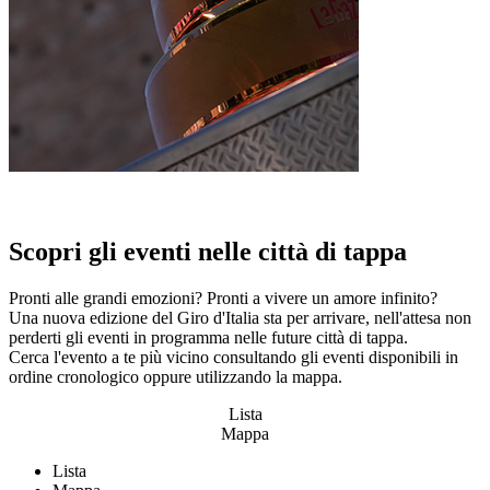
Scopri gli eventi nelle città di tappa
Pronti alle grandi emozioni? Pronti a vivere un amore infinito?
Una nuova edizione del Giro d'Italia sta per arrivare, nell'attesa non
perderti gli eventi in programma nelle future città di tappa.
Cerca l'evento a te più vicino consultando gli eventi disponibili in
ordine cronologico oppure utilizzando la mappa.
Lista
Mappa
Lista