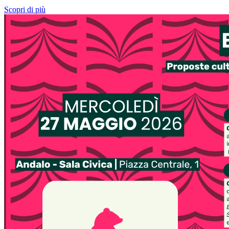
Scopri di più