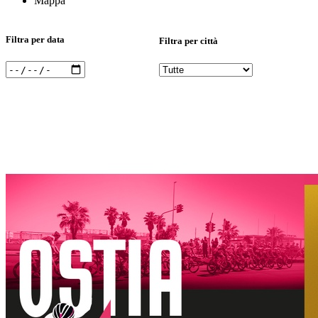
Mappa
Filtra per data
Filtra per città