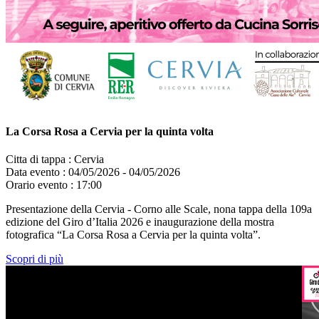
La Corsa Rosa a Cervia per la quinta volta
Citta di tappa :
Cervia
Data evento :
04/05/2026 - 04/05/2026
Orario evento :
17:00
Presentazione della Cervia - Corno alle Scale, nona tappa della 109a
edizione del Giro d’Italia 2026 e inaugurazione della mostra
fotografica “La Corsa Rosa a Cervia per la quinta volta”.
Scopri di più