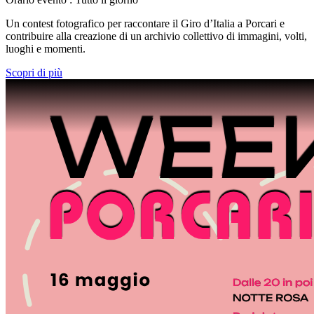
Un contest fotografico per raccontare il Giro d’Italia a Porcari e
contribuire alla creazione di un archivio collettivo di immagini, volti,
luoghi e momenti.
Scopri di più