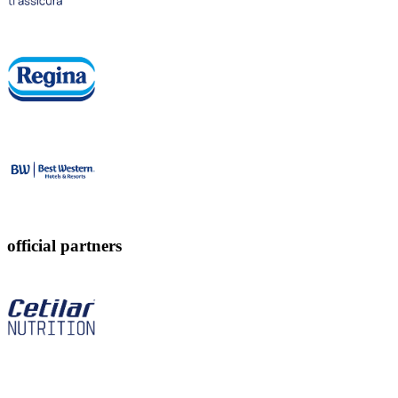
official partners