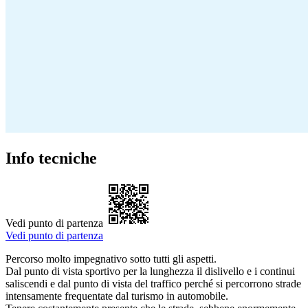
Info tecniche
Vedi punto di partenza
Vedi punto di partenza
Percorso molto impegnativo sotto tutti gli aspetti.
Dal punto di vista sportivo per la lunghezza il dislivello e i continui
saliscendi e dal punto di vista del traffico perché si percorrono strade
intensamente frequentate dal turismo in automobile.