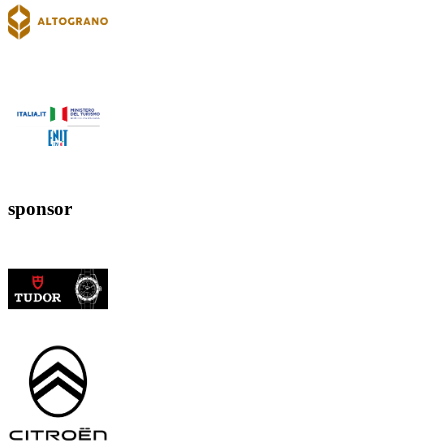
sponsor