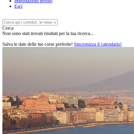
Impostazioni profilo
Esci
Cerca
Non sono stati trovati risultati per la tua ricerca...
Salva le date delle tue corse preferite!
Sincronizza il calendario!