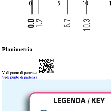
Planimetria
Vedi punto di partenza
Vedi punto di partenza