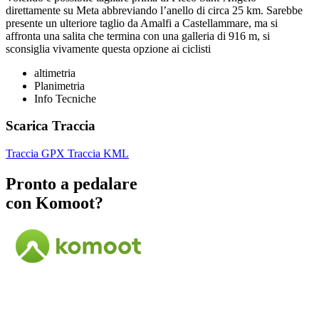
direttamente su Meta abbreviando l’anello di circa 25 km. Sarebbe
presente un ulteriore taglio da Amalfi a Castellammare, ma si
affronta una salita che termina con una galleria di 916 m, si
sconsiglia vivamente questa opzione ai ciclisti
altimetria
Planimetria
Info Tecniche
Scarica Traccia
Traccia GPX
Traccia KML
Pronto a pedalare
con Komoot?