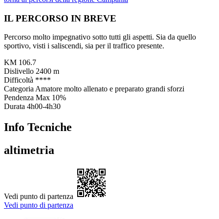
IL PERCORSO IN BREVE
Percorso molto impegnativo sotto tutti gli aspetti. Sia da quello
sportivo, visti i saliscendi, sia per il traffico presente.
KM
106.7
Dislivello
2400 m
Difficoltà
****
Categoria
Amatore molto allenato e preparato grandi sforzi
Pendenza Max
10%
Durata
4h00-4h30
Info Tecniche
altimetria
Vedi punto di partenza
Vedi punto di partenza