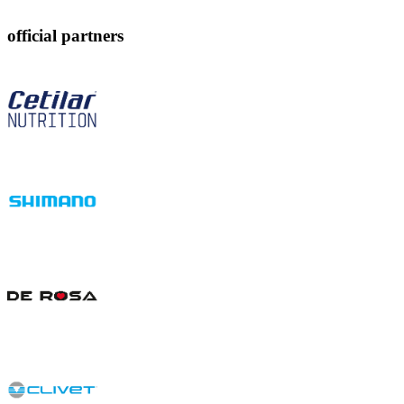
official partners