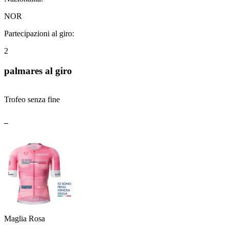
NOR
Partecipazioni al giro:
2
palmares al giro
Trofeo senza fine
_
Maglia Rosa