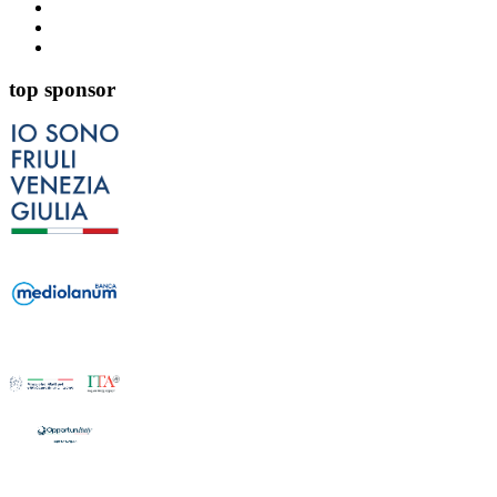
top sponsor