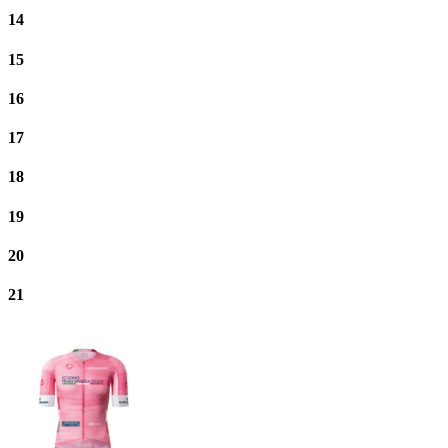
14
15
16
17
18
19
20
21