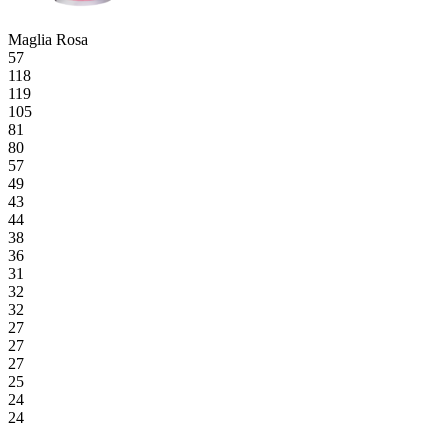
Maglia Rosa
57
118
119
105
81
80
57
49
43
44
38
36
31
32
32
27
27
27
25
24
24