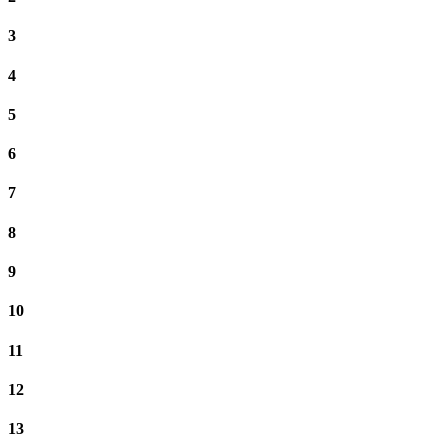
3
4
5
6
7
8
9
10
11
12
13