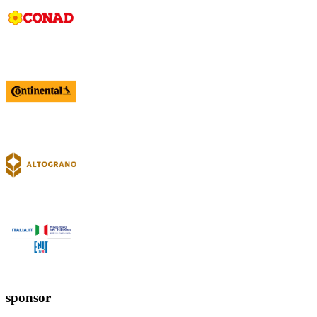
sponsor