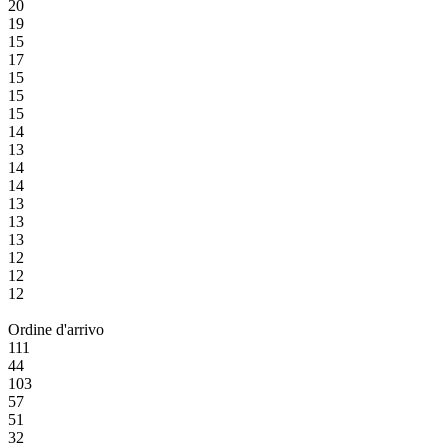
20
19
15
17
15
15
15
14
13
14
14
13
13
13
12
12
12
Ordine d'arrivo
111
44
103
57
51
32