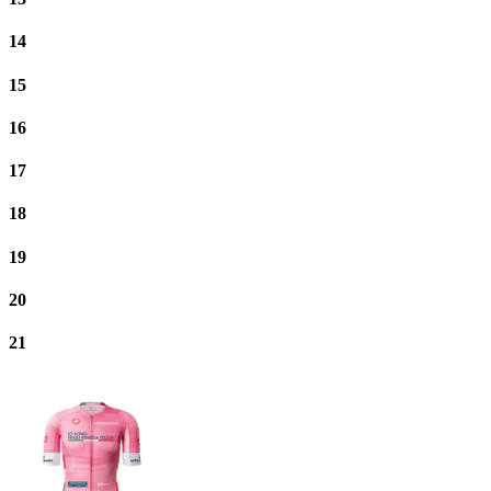
14
15
16
17
18
19
20
21