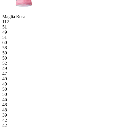
Maglia Rosa
112
51
49
51
60
58
50
50
52
49
47
49
49
50
50
46
48
48
39
42
42