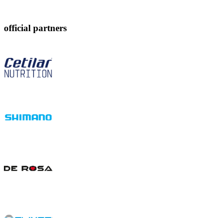
official partners