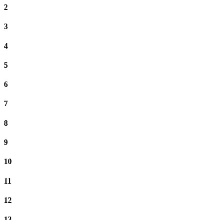
2
3
4
5
6
7
8
9
10
11
12
13