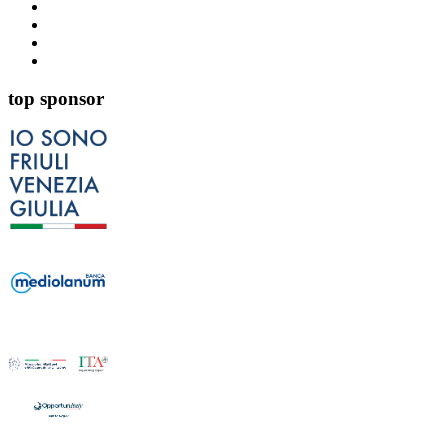
top sponsor