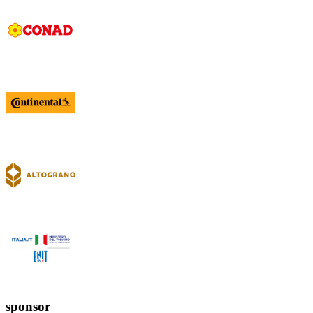
sponsor