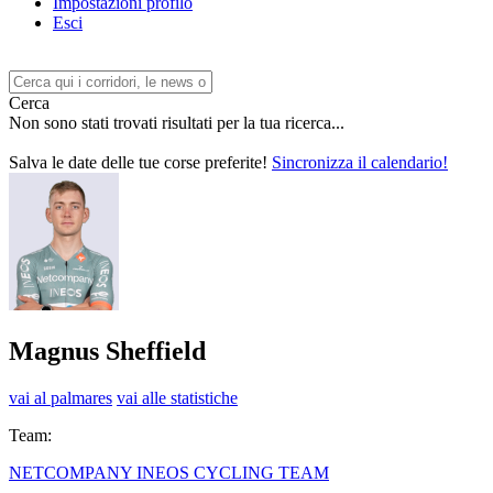
Impostazioni profilo
Esci
Cerca
Non sono stati trovati risultati per la tua ricerca...
Salva le date delle tue corse preferite!
Sincronizza il calendario!
Magnus Sheffield
vai al palmares
vai alle statistiche
Team:
NETCOMPANY INEOS CYCLING TEAM