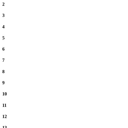
2
3
4
5
6
7
8
9
10
11
12
13