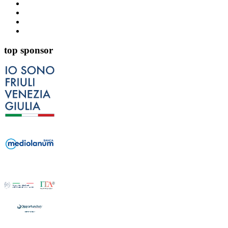
top sponsor