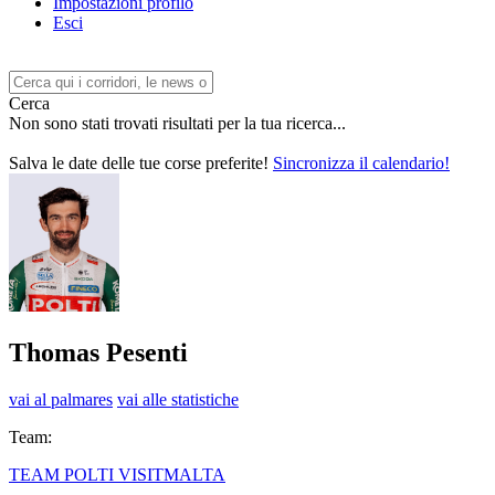
Impostazioni profilo
Esci
Cerca
Non sono stati trovati risultati per la tua ricerca...
Salva le date delle tue corse preferite!
Sincronizza il calendario!
Thomas Pesenti
vai al palmares
vai alle statistiche
Team:
TEAM POLTI VISITMALTA