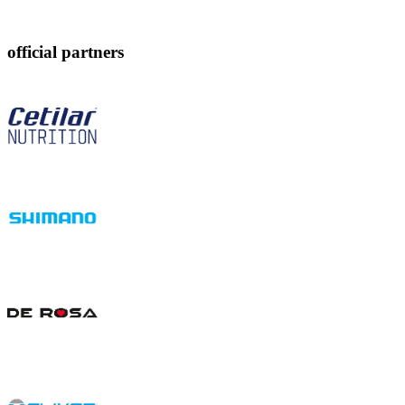
official partners