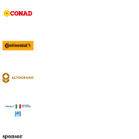
sponsor