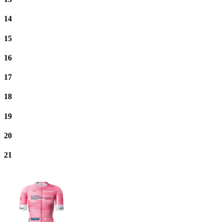
14
15
16
17
18
19
20
21