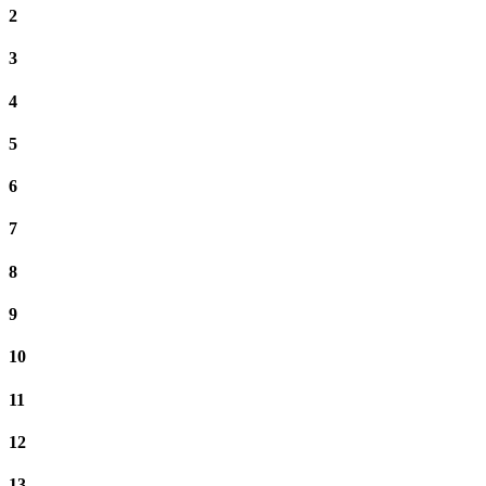
2
3
4
5
6
7
8
9
10
11
12
13