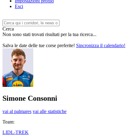
Impostazioni profilo
Esci
Cerca
Non sono stati trovati risultati per la tua ricerca...
Salva le date delle tue corse preferite!
Sincronizza il calendario!
Simone Consonni
vai al palmares
vai alle statistiche
Team:
LIDL-TREK