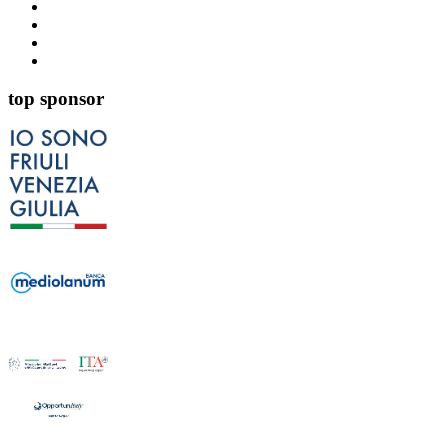
top sponsor