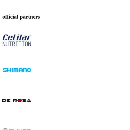
official partners