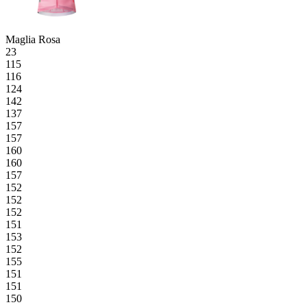
Maglia Rosa
23
115
116
124
142
137
157
157
160
160
157
152
152
152
151
153
152
155
151
151
150