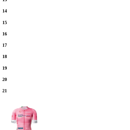
14
15
16
17
18
19
20
21