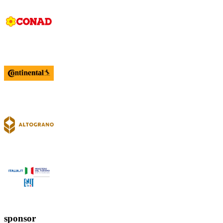
sponsor