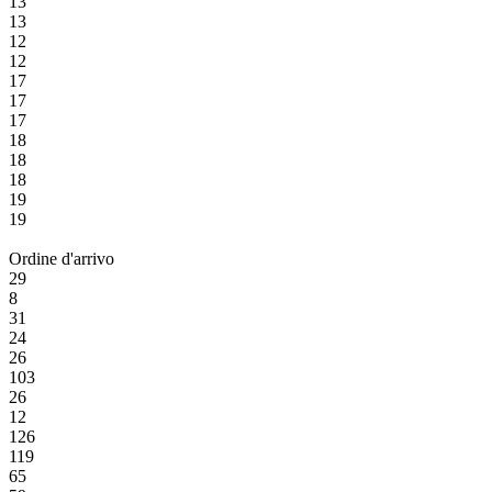
13
13
12
12
17
17
17
18
18
18
19
19
Ordine d'arrivo
29
8
31
24
26
103
26
12
126
119
65