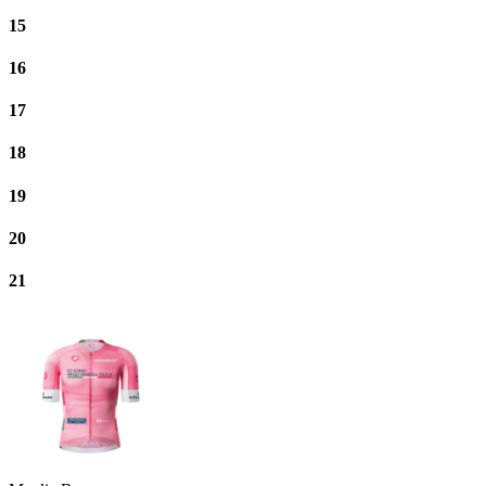
15
16
17
18
19
20
21