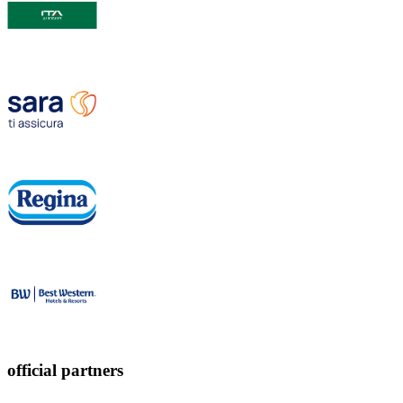
official partners