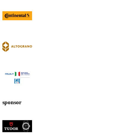
sponsor