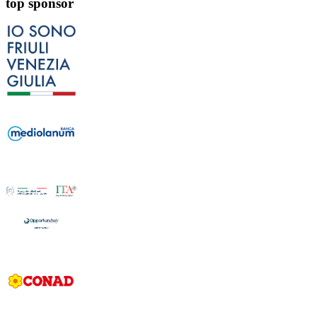
top sponsor