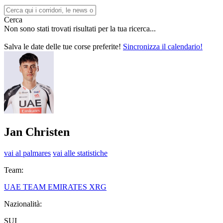
Cerca
Non sono stati trovati risultati per la tua ricerca...
Salva le date delle tue corse preferite!
Sincronizza il calendario!
Jan Christen
vai al palmares
vai alle statistiche
Team:
UAE TEAM EMIRATES XRG
Nazionalità:
SUI