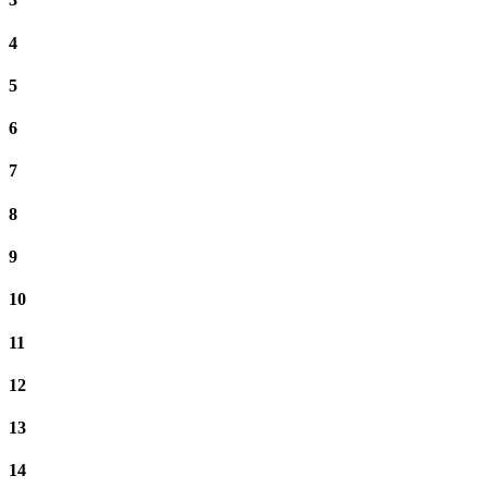
4
5
6
7
8
9
10
11
12
13
14