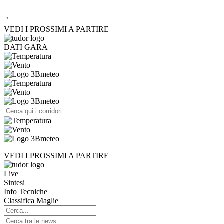
’
VEDI I PROSSIMI A PARTIRE
DATI GARA
VEDI I PROSSIMI A PARTIRE
Live
Sintesi
Info Tecniche
Classifica Maglie