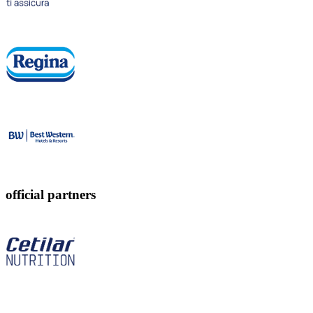
official partners