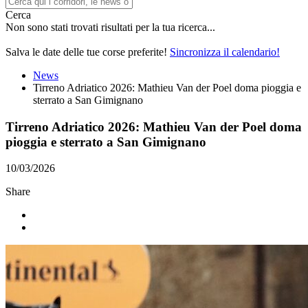
Cerca
Non sono stati trovati risultati per la tua ricerca...
Salva le date delle tue corse preferite!
Sincronizza il calendario!
News
Tirreno Adriatico 2026: Mathieu Van der Poel doma pioggia e
sterrato a San Gimignano
Tirreno Adriatico 2026: Mathieu Van der Poel doma
pioggia e sterrato a San Gimignano
10/03/2026
Share