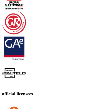
official licensees