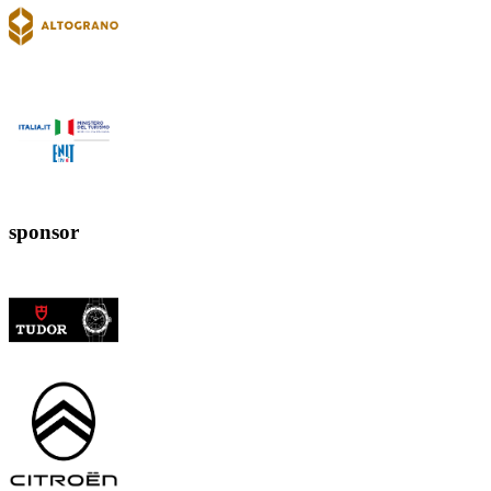
sponsor