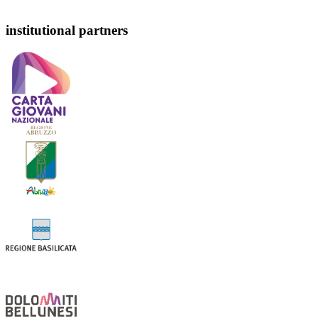
institutional partners