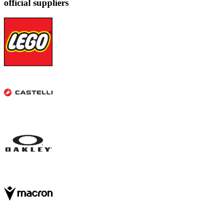
official suppliers