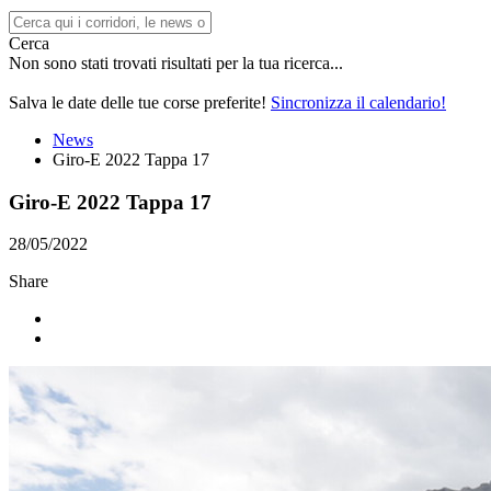
Cerca
Non sono stati trovati risultati per la tua ricerca...
Salva le date delle tue corse preferite!
Sincronizza il calendario!
News
Giro-E 2022 Tappa 17
Giro-E 2022 Tappa 17
28/05/2022
Share