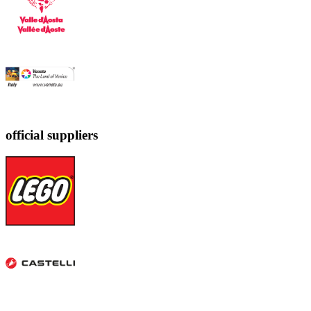
official suppliers