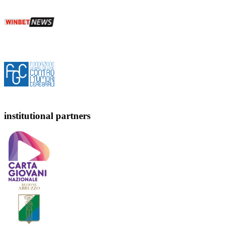
institutional partners