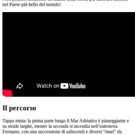
nel Paese più bello del mondo!
Il percorso
Tappa mista: la prima parte lungo il Mar Adriatico è pianeggiante e
su strade larghe, mentre la seconda si incendia nell’entroterra
Fermano, con una successione di saliscendi e diversi “muri” da