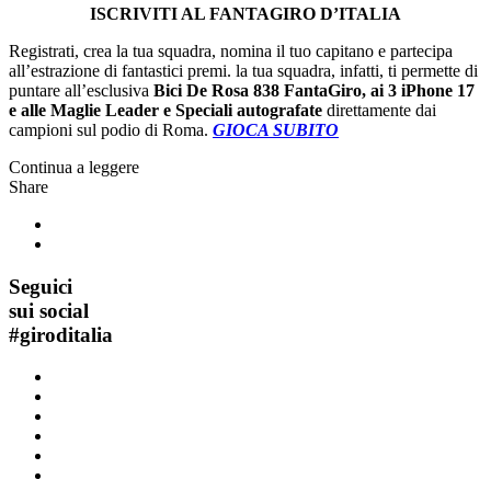
ISCRIVITI AL FANTAGIRO D’ITALIA
Registrati, crea la tua squadra, nomina il tuo capitano e partecipa
all’estrazione di fantastici premi. la tua squadra, infatti, ti permette di
puntare all’esclusiva
Bici De Rosa 838 FantaGiro, ai 3 iPhone 17
e alle Maglie Leader e Speciali autografate
direttamente dai
campioni sul podio di Roma.
GIOCA SUBITO
Continua a leggere
Share
Seguici
sui social
#
giroditalia