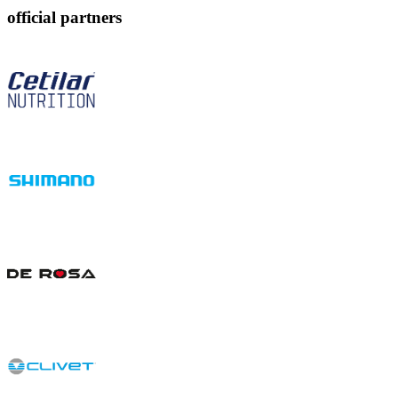
official partners