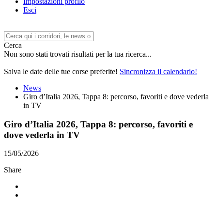
Impostazioni profilo
Esci
Cerca
Non sono stati trovati risultati per la tua ricerca...
Salva le date delle tue corse preferite!
Sincronizza il calendario!
News
Giro d’Italia 2026, Tappa 8: percorso, favoriti e dove vederla
in TV
Giro d’Italia 2026, Tappa 8: percorso, favoriti e
dove vederla in TV
15/05/2026
Share