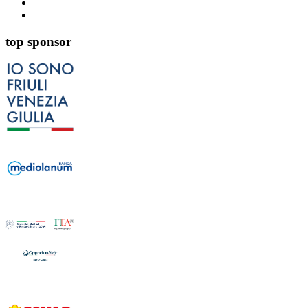
top sponsor