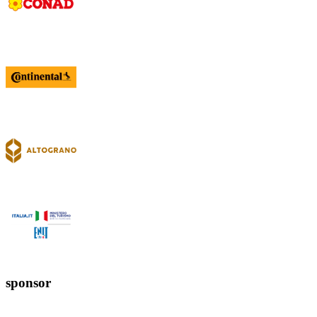
sponsor