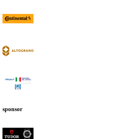
sponsor