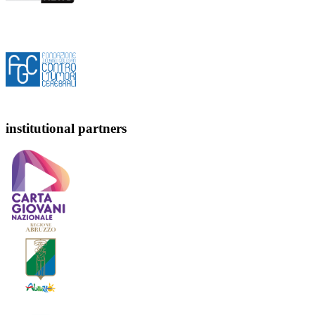
institutional partners