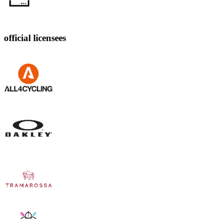
official licensees