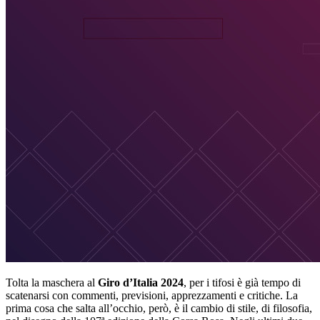
Tolta la maschera al
Giro d’Italia 2024
, per i tifosi è già tempo di
scatenarsi con commenti, previsioni, apprezzamenti e critiche. La
prima cosa che salta all’occhio, però, è il cambio di stile, di filosofia,