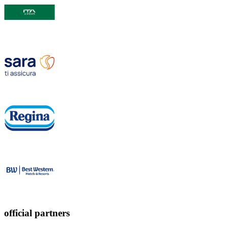
official partners