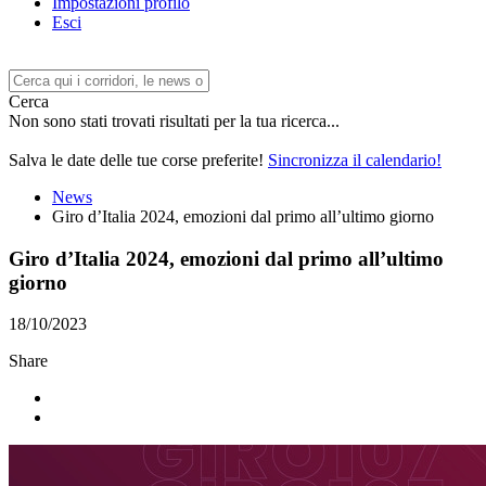
Impostazioni profilo
Esci
Cerca
Non sono stati trovati risultati per la tua ricerca...
Salva le date delle tue corse preferite!
Sincronizza il calendario!
News
Giro d’Italia 2024, emozioni dal primo all’ultimo giorno
Giro d’Italia 2024, emozioni dal primo all’ultimo
giorno
18/10/2023
Share