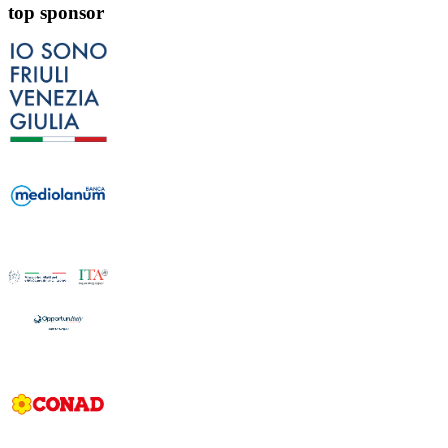
top sponsor