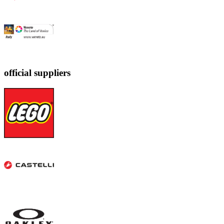
official suppliers