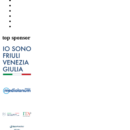
top sponsor