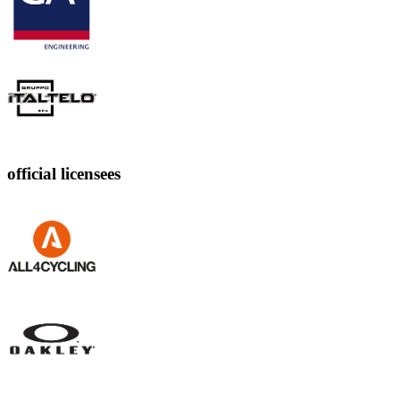
official licensees