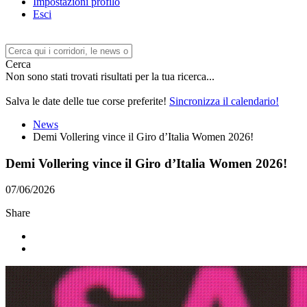
Impostazioni profilo
Esci
Cerca
Non sono stati trovati risultati per la tua ricerca...
Salva le date delle tue corse preferite!
Sincronizza il calendario!
News
Demi Vollering vince il Giro d’Italia Women 2026!
Demi Vollering vince il Giro d’Italia Women 2026!
07/06/2026
Share