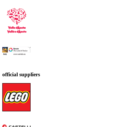
official suppliers