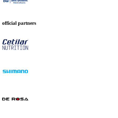
official partners