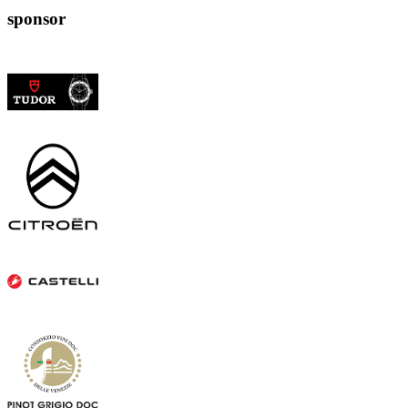
sponsor