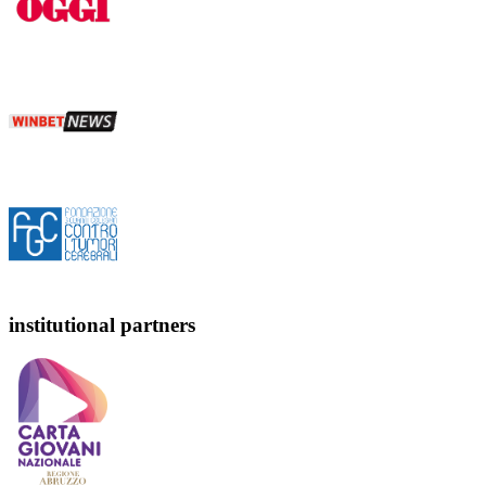
institutional partners