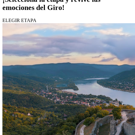
emociones del Giro!
ELEGIR ETAPA