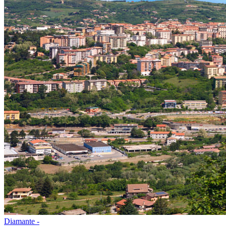
Diamante -