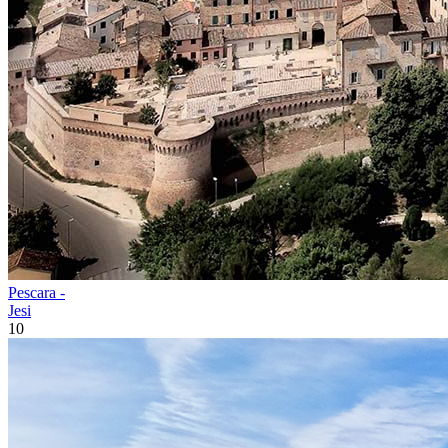
Pescara -
Jesi
10