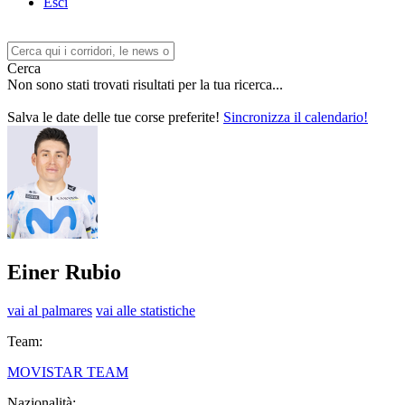
Esci
Cerca
Non sono stati trovati risultati per la tua ricerca...
Salva le date delle tue corse preferite!
Sincronizza il calendario!
Einer Rubio
vai al palmares
vai alle statistiche
Team:
MOVISTAR TEAM
Nazionalità: