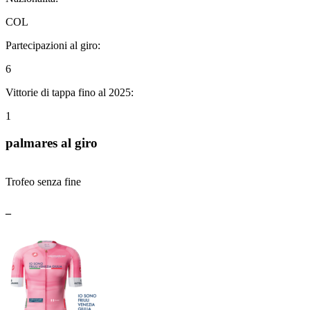
COL
Partecipazioni al giro:
6
Vittorie di tappa fino al 2025:
1
palmares al giro
Trofeo senza fine
_