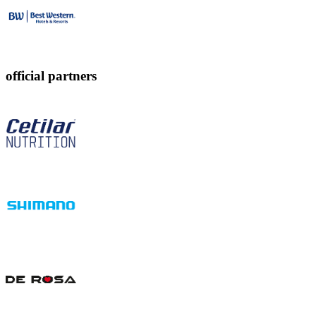
official partners