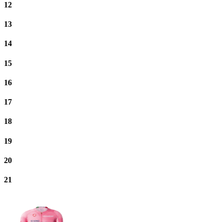
12
13
14
15
16
17
18
19
20
21