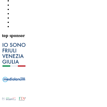
top sponsor