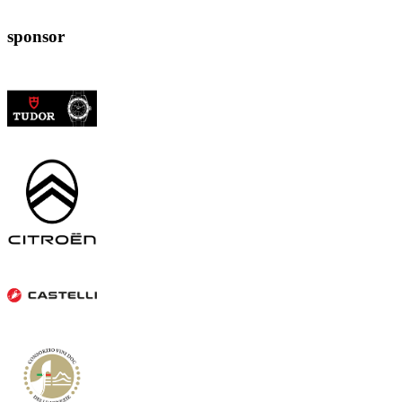
sponsor