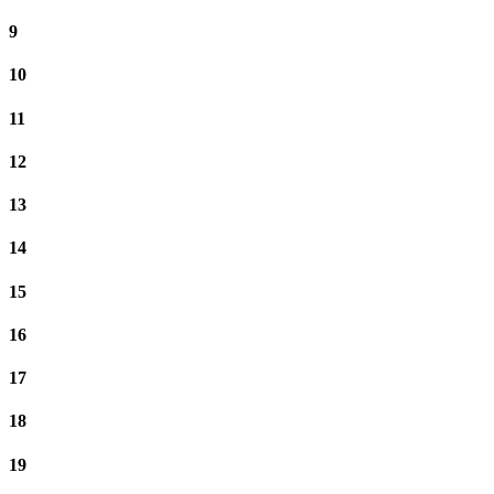
9
10
11
12
13
14
15
16
17
18
19