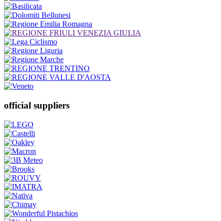
official suppliers