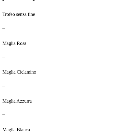
Trofeo senza fine
_
Maglia Rosa
_
Maglia Ciclamino
_
Maglia Azzurra
_
Maglia Bianca