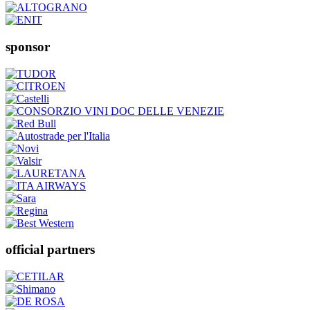
sponsor
official partners