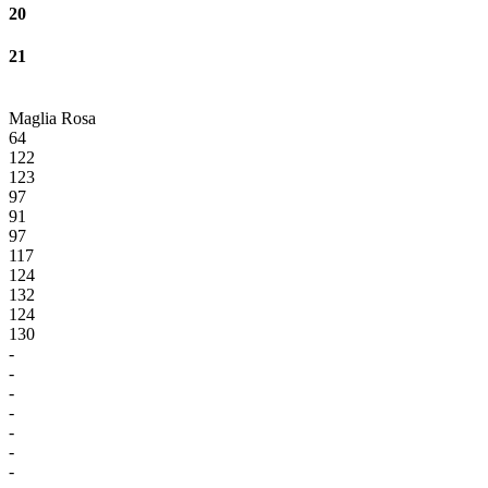
20
21
Maglia Rosa
64
122
123
97
91
97
117
124
132
124
130
-
-
-
-
-
-
-