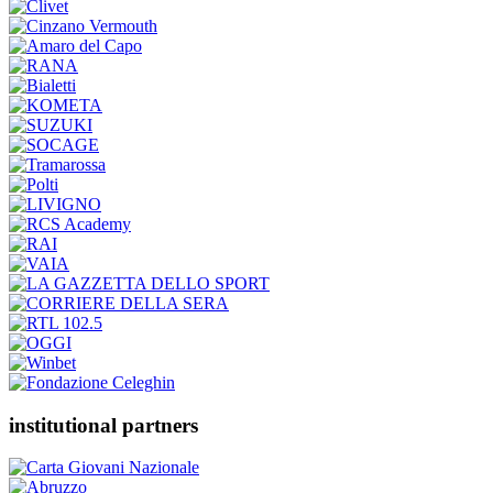
institutional partners