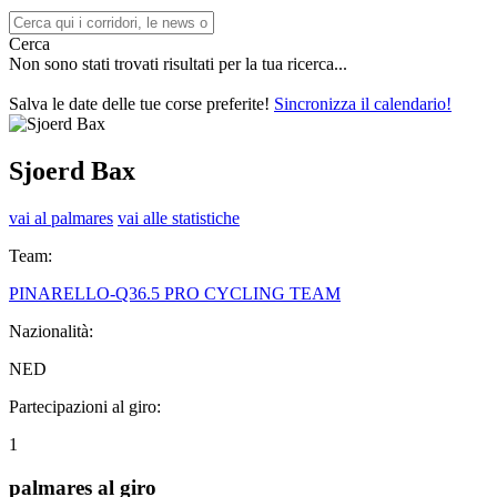
Cerca
Non sono stati trovati risultati per la tua ricerca...
Salva le date delle tue corse preferite!
Sincronizza il calendario!
Sjoerd Bax
vai al palmares
vai alle statistiche
Team:
PINARELLO-Q36.5 PRO CYCLING TEAM
Nazionalità:
NED
Partecipazioni al giro:
1
palmares al giro