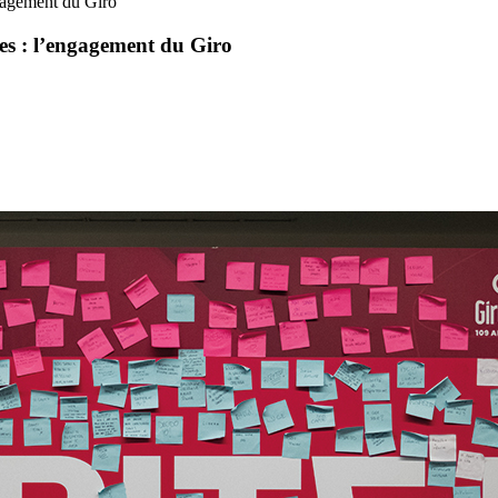
ngagement du Giro
mes : l’engagement du Giro