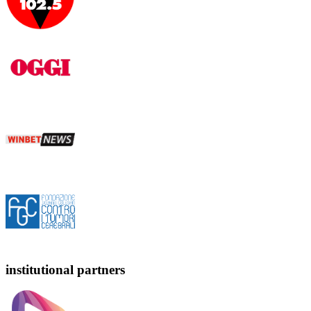
institutional partners