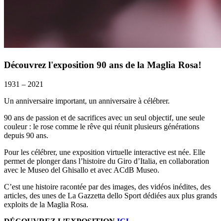
Découvrez l'exposition 90 ans de la Maglia Rosa!
1931 – 2021
Un anniversaire important, un anniversaire à célébrer.
90 ans de passion et de sacrifices avec un seul objectif, une seule
couleur : le rose comme le rêve qui réunit plusieurs générations
depuis 90 ans.
Pour les célébrer, une exposition virtuelle interactive est née. Elle
permet de plonger dans l’histoire du Giro d’Italia, en collaboration
avec le Museo del Ghisallo et avec ACdB Museo.
C’est une histoire racontée par des images, des vidéos inédites, des
articles, des unes de La Gazzetta dello Sport dédiées aux plus grands
exploits de la Maglia Rosa.