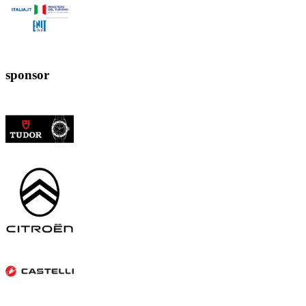
sponsor