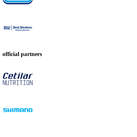
official partners