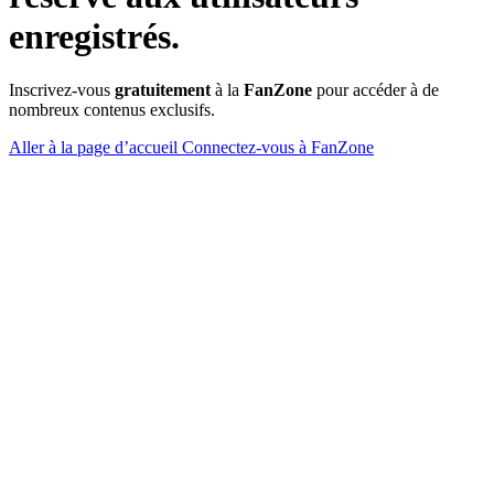
enregistrés.
Inscrivez-vous
gratuitement
à la
FanZone
pour accéder à de
nombreux contenus exclusifs.
Aller à la page d’accueil
Connectez-vous à FanZone