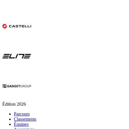
Édition 2026
Parcours
Classements
Équipes