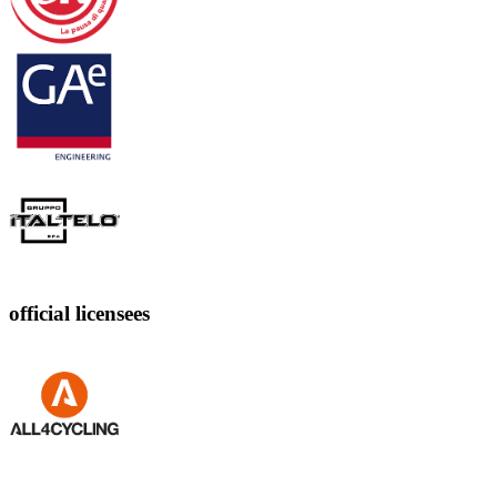
official licensees