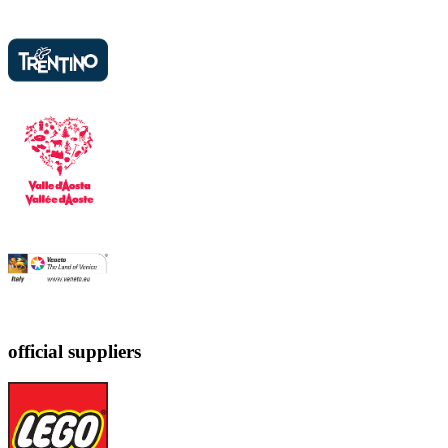
official suppliers