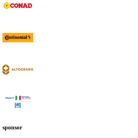
sponsor