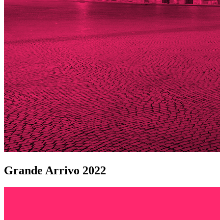
Grande Arrivo 2022