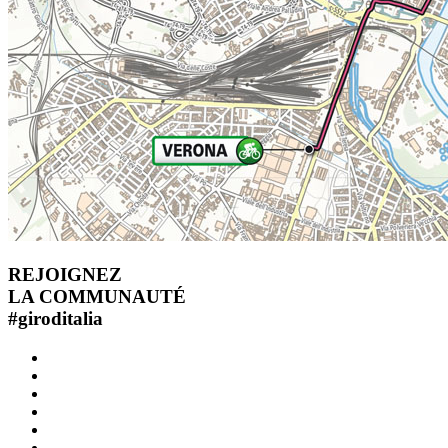
REJOIGNEZ
LA COMMUNAUTÉ
#
giroditalia