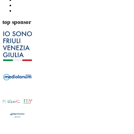
top sponsor