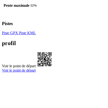
Pente maximale
12%
Pistes
Piste GPX
Piste KML
profil
Voir le point de départ
Voir le point de départ