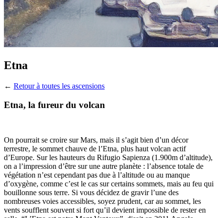
Etna
←
Retour à toutes les ascensions
Etna, la fureur du volcan
On pourrait se croire sur Mars, mais il s’agit bien d’un décor
terrestre, le sommet chauve de l’Etna, plus haut volcan actif
d’Europe. Sur les hauteurs du Rifugio Sapienza (1.900m d’altitude),
on a l’impression d’être sur une autre planète : l’absence totale de
végétation n’est cependant pas due à l’altitude ou au manque
d’oxygène, comme c’est le cas sur certains sommets, mais au feu qui
bouillonne sous terre. Si vous décidez de gravir l’une des
nombreuses voies accessibles, soyez prudent, car au sommet, les
vents soufflent souvent si fort qu’il devient impossible de rester en