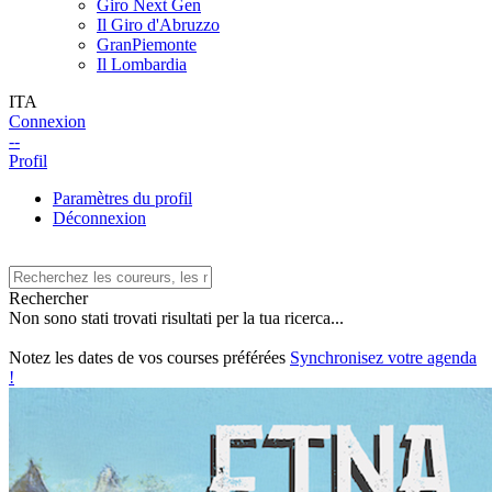
Giro Next Gen
Il Giro d'Abruzzo
GranPiemonte
Il Lombardia
ITA
Connexion
--
Profil
Paramètres du profil
Déconnexion
Rechercher
Non sono stati trovati risultati per la tua ricerca...
Notez les dates de vos courses préférées
Synchronisez votre agenda
!