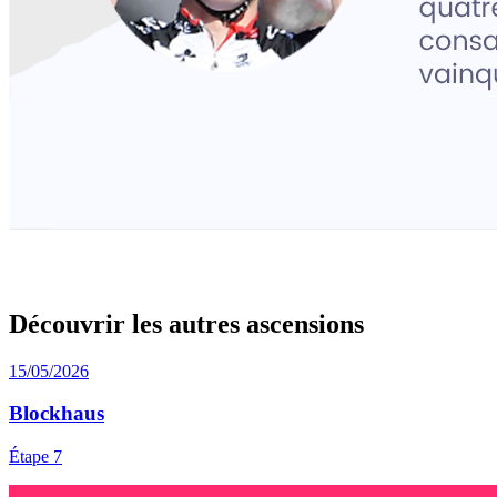
Découvrir les autres ascensions
15/05/2026
Blockhaus
Étape 7