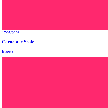
17/05/2026
Corno alle Scale
Étape 9