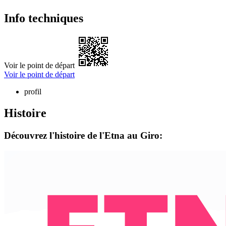
Info techniques
Voir le point de départ
Voir le point de départ
profil
Histoire
Découvrez l'histoire de l'Etna au Giro: