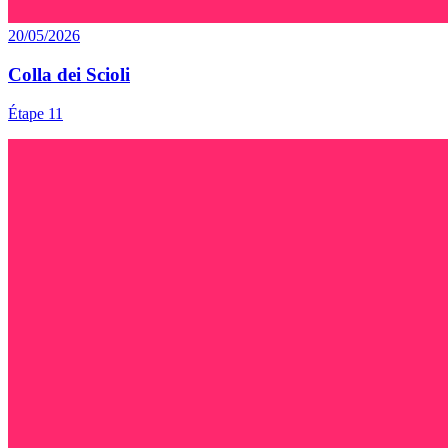
20/05/2026
Colla dei Scioli
Étape 11