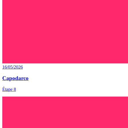
16/05/2026
Capodarco
Étape 8