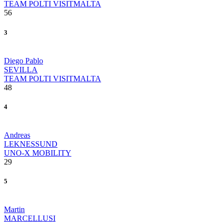
TEAM POLTI VISITMALTA
56
3
Diego Pablo
SEVILLA
TEAM POLTI VISITMALTA
48
4
Andreas
LEKNESSUND
UNO-X MOBILITY
29
5
Martin
MARCELLUSI