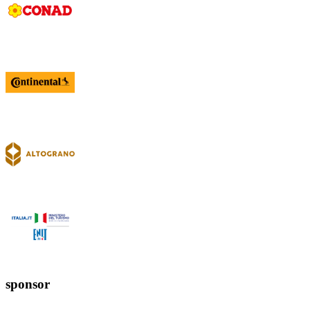
sponsor