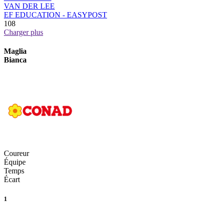
VAN DER LEE
EF EDUCATION - EASYPOST
108
Charger plus
Maglia
Bianca
Coureur
Équipe
Temps
Écart
1