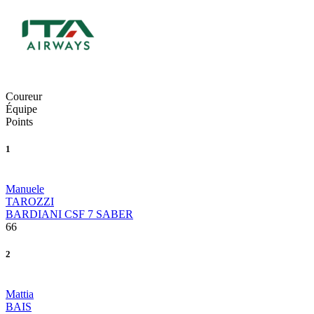
Coureur
Équipe
Points
1
Manuele
TAROZZI
BARDIANI CSF 7 SABER
66
2
Mattia
BAIS