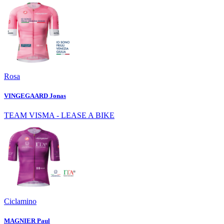
Rosa
VINGEGAARD Jonas
TEAM VISMA - LEASE A BIKE
Ciclamino
MAGNIER Paul