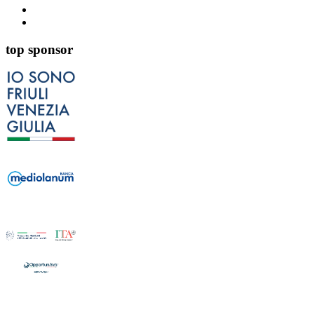
top sponsor