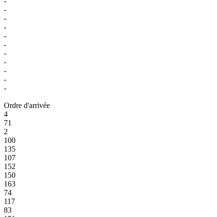
-
-
-
-
-
-
-
-
-
-
-
Ordre d'arrivée
4
71
2
100
135
107
152
150
163
74
117
83