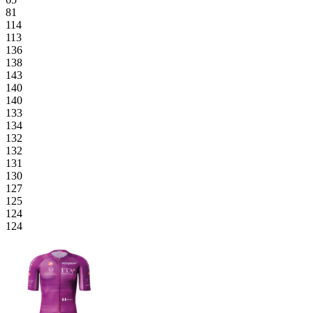
81
114
113
136
138
143
140
140
133
134
132
132
131
130
127
125
124
124