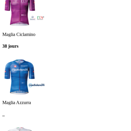
Maglia Ciclamino
38 jours
Maglia Azzurra
_