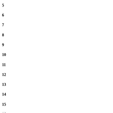
5
6
7
8
9
10
11
12
13
14
15