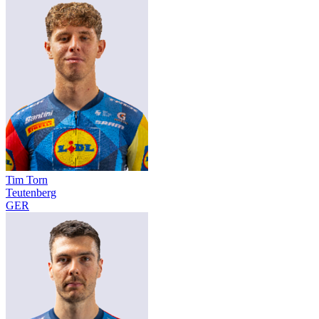
Tim Torn
Teutenberg
GER