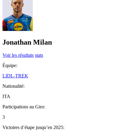
Jonathan Milan
Voir les résultats
stats
Équipe:
LIDL-TREK
Nationalité:
ITA
Participations au Giro:
3
Victoires d’étape jusqu’en 2025: