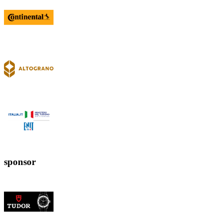
sponsor