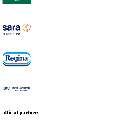
official partners