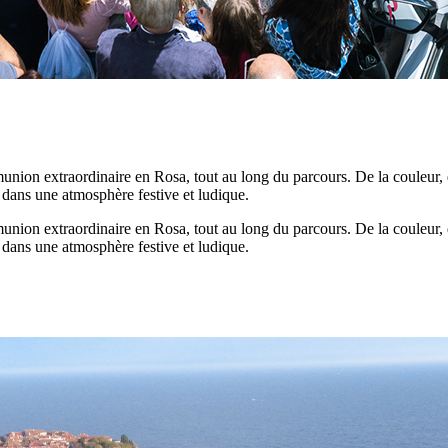
nion extraordinaire en Rosa, tout au long du parcours. De la couleur, de
e dans une atmosphère festive et ludique.
nion extraordinaire en Rosa, tout au long du parcours. De la couleur, de
e dans une atmosphère festive et ludique.