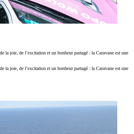
 la joie, de l’excitation et un bonheur partagé : la Caravane est une
 la joie, de l’excitation et un bonheur partagé : la Caravane est une