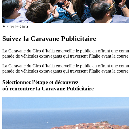
Visiter le Giro
Suivez la Caravane Publicitaire
La Caravane du Giro d’Italia émerveille le public en offrant une commu
parade de véhicules extravagants qui traversent l’Italie avant la cours
La Caravane du Giro d’Italia émerveille le public en offrant une commu
parade de véhicules extravagants qui traversent l’Italie avant la cours
Sélectionnez l’étape et découvrez
où rencontrer la Caravane Publicitaire