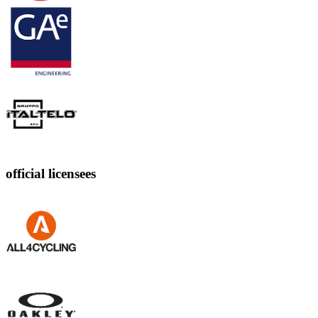
official licensees