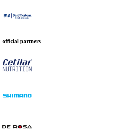
official partners