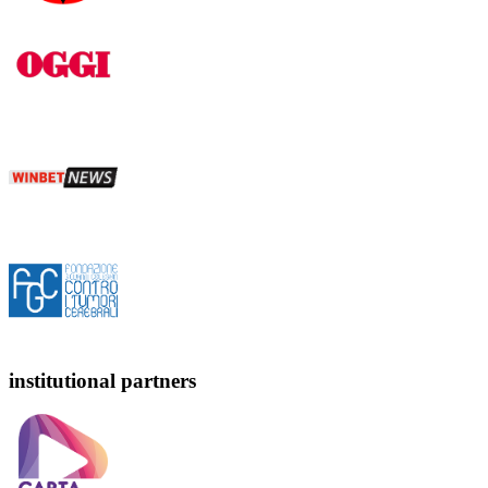
institutional partners