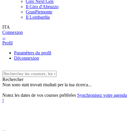
Giro Next Gen
Il Giro d'Abruzzo
GranPiemonte
Il Lombardia
ITA
Connexion
--
Profil
Paramètres du profil
Déconnexion
Rechercher
Non sono stati trovati risultati per la tua ricerca...
Notez les dates de vos courses préférées
Synchronisez votre agenda
!