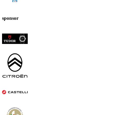
sponsor