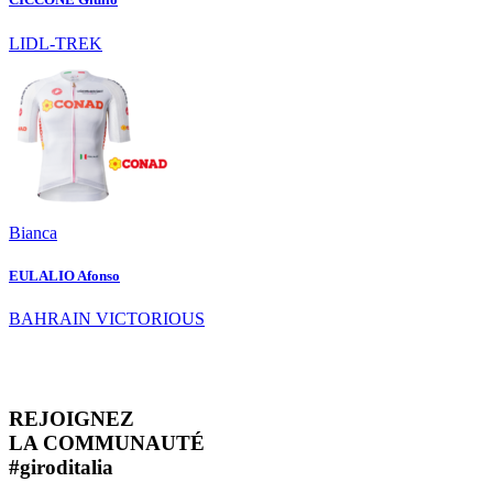
LIDL-TREK
Bianca
EULALIO Afonso
BAHRAIN VICTORIOUS
REJOIGNEZ
LA COMMUNAUTÉ
#
giroditalia