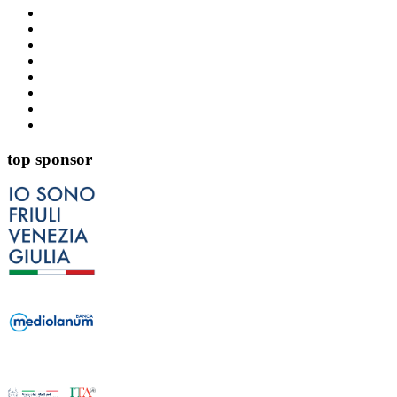
top sponsor