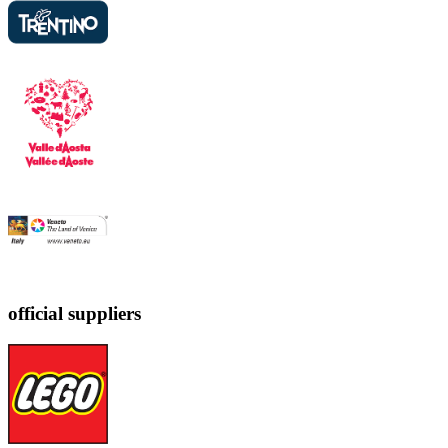
official suppliers