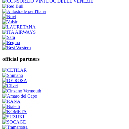
official partners