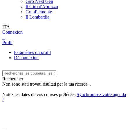
Giro Next Gen
Il Giro d'Abruzzo
GranPiemonte
Il Lombardia
ITA
Connexion
--
Profil
Paramètres du profil
Déconnexion
Rechercher
Non sono stati trovati risultati per la tua ricerca...
Notez les dates de vos courses préférées
Synchronisez votre agenda
!