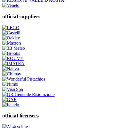
official suppliers
official licensees