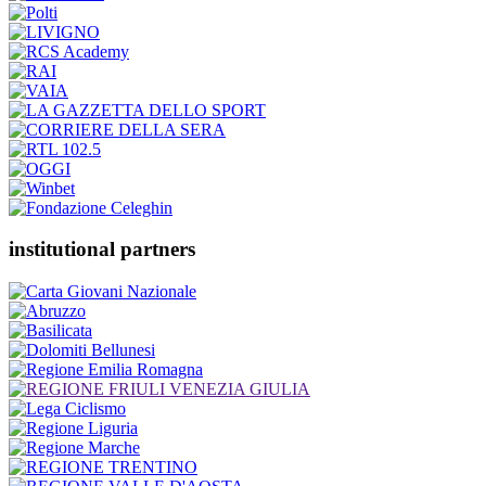
institutional partners