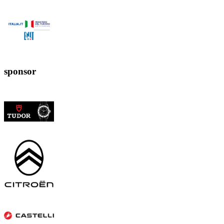
sponsor