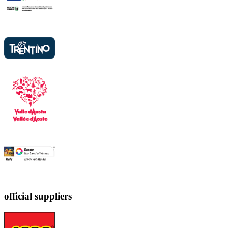
official suppliers