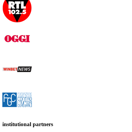
institutional partners