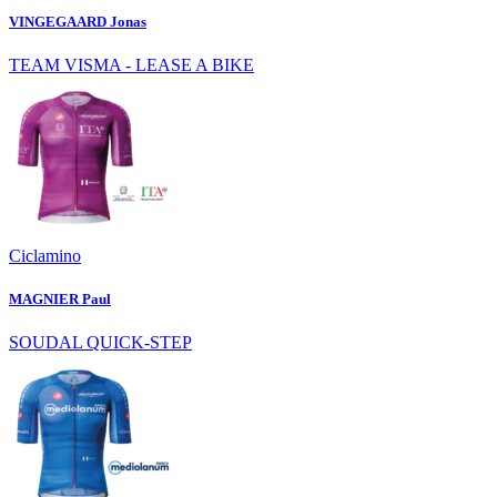
VINGEGAARD Jonas
TEAM VISMA - LEASE A BIKE
Ciclamino
MAGNIER Paul
SOUDAL QUICK-STEP