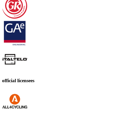
official licensees