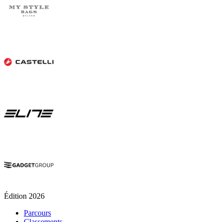
Édition 2026
Parcours
Classements