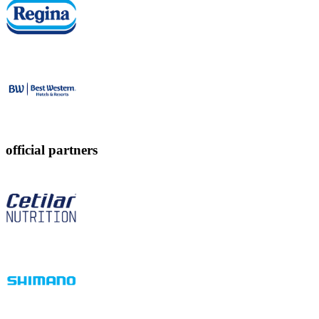
official partners